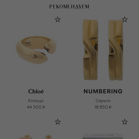
РЕКОМЕНДУЕМ
Кольцо
Серьги
44 500 ₽
18 850 ₽