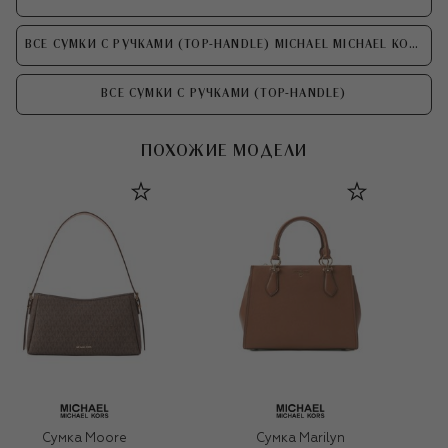
ВСЕ СУМКИ С РУЧКАМИ (TOP-HANDLE) MICHAEL MICHAEL KORS
ВСЕ СУМКИ С РУЧКАМИ (TOP-HANDLE)
ПОХОЖИЕ МОДЕЛИ
Сумка Moore
Сумка Marilyn