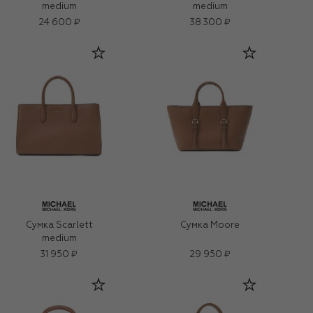
medium
medium
24 600 ₽
38 300 ₽
Сумка Scarlett
Сумка Moore
medium
31 950 ₽
29 950 ₽