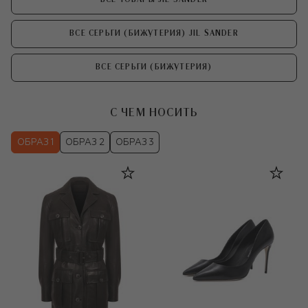
ВСЕ СЕРЬГИ (БИЖУТЕРИЯ) JIL SANDER
ВСЕ СЕРЬГИ (БИЖУТЕРИЯ)
С ЧЕМ НОСИТЬ
ОБРАЗ 1
ОБРАЗ 2
ОБРАЗ 3