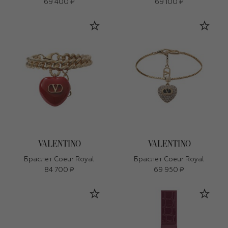
69 400 ₽
69 100 ₽
Браслет Coeur Royal
Браслет Coeur Royal
84 700 ₽
69 950 ₽