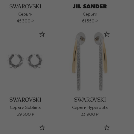
Серьги
Серьги
45 300 ₽
61 550 ₽
Серьги Sublima
Серьги Hyperbola
69 300 ₽
33 900 ₽