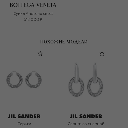
Сумка Andiamo small
512 000 ₽
ПОХОЖИЕ МОДЕЛИ
Серьги
Серьги со съемной