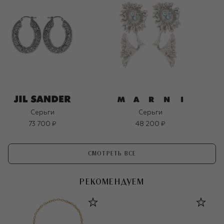
Серьги
Серьги
73 700 ₽
48 200 ₽
СМОТРЕТЬ ВСЕ
РЕКОМЕНДУЕМ