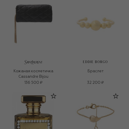
EDDIE BORGO
Кожаная косметичка
Браслет
Cassandre Bijou
136 500 ₽
32 200 ₽