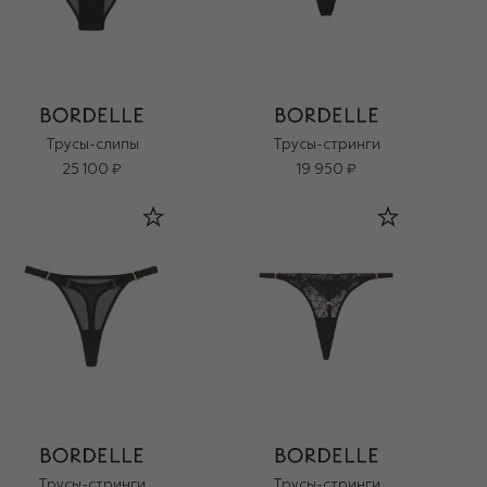
Трусы-слипы
Трусы-стринги
25 100 ₽
19 950 ₽
Трусы-стринги
Трусы-стринги