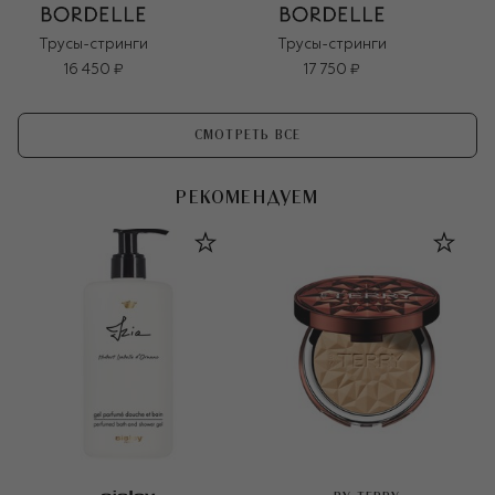
Трусы-стринги
Трусы-стринги
16 450 ₽
17 750 ₽
СМОТРЕТЬ ВСЕ
РЕКОМЕНДУЕМ