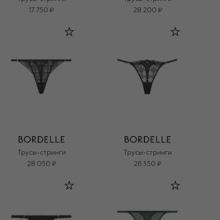
17 750 ₽
28 200 ₽
Трусы-стринги
Трусы-стринги
28 050 ₽
26 350 ₽