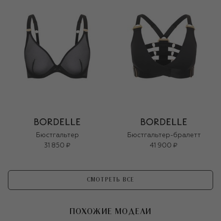
Бюстгальтер
Бюстгальтер-бралетт
31 850 ₽
41 900 ₽
СМОТРЕТЬ ВСЕ
ПОХОЖИЕ МОДЕЛИ