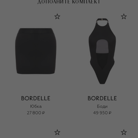
ДОПОЛНИТЕ КОМПЛЕКТ
Юбка
Боди
27 800 ₽
49 950 ₽