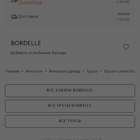
Подробнее
c 14:00
Завтра
Доставка
c 10:00
Добавить в любимые бренды
Главная
Женское
Женская одежда
Трусы
Трусы-слипы Bord
ВСЕ ТОВАРЫ BORDELLE
ВСЕ ТРУСЫ BORDELLE
ВСЕ ТРУСЫ