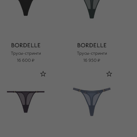
Трусы-стринги
Трусы-стринги
16 600 ₽
16 950 ₽