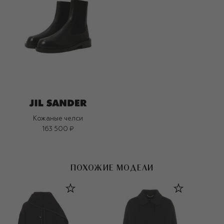
Кожаные челси
163 500 ₽
ПОХОЖИЕ МОДЕЛИ