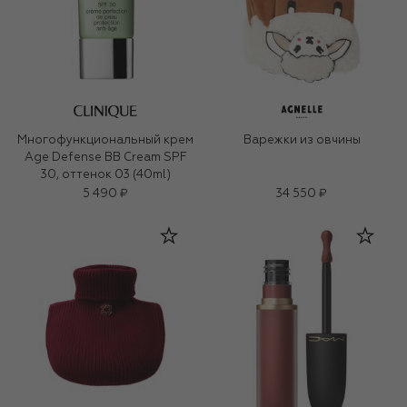
Многофункциональный крем
Варежки из овчины
Age Defense BB Cream SPF
30, оттенок 03 (40ml)
5 490 ₽
34 550 ₽