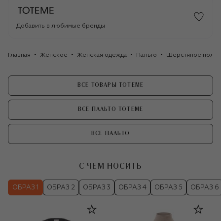
Добавить в любимые бренды
Главная
Женское
Женская одежда
Пальто
Шерстяное полуп
ВСЕ ТОВАРЫ TOTEME
ВСЕ ПАЛЬТО TOTEME
ВСЕ ПАЛЬТО
С ЧЕМ НОСИТЬ
ОБРАЗ 1
ОБРАЗ 2
ОБРАЗ 3
ОБРАЗ 4
ОБРАЗ 5
ОБРАЗ 6