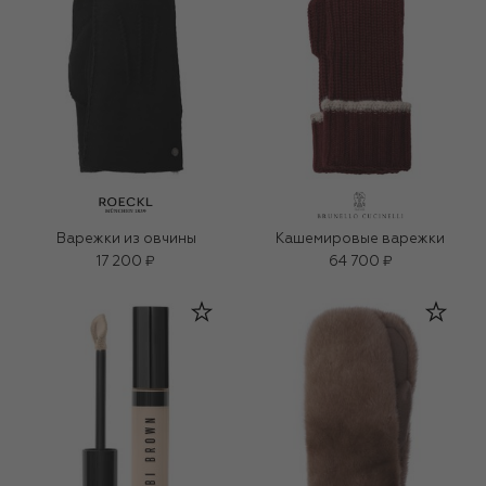
Варежки из овчины
Кашемировые варежки
17 200 ₽
64 700 ₽