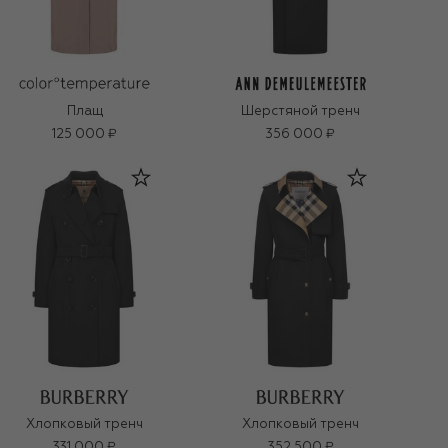
Плащ
Шерстяной тренч
125 000 ₽
356 000 ₽
Хлопковый тренч
Хлопковый тренч
331 000 ₽
352 500 ₽