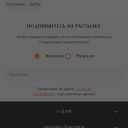
Пуховики
Шубы
ПОДПИШИТЕСЬ НА РАССЫЛКУ
Чтобы первыми узнавать об эксклюзивных новинках и
специальных предложениях
Женское
Мужское
Продолжая, вы даете
согласие
на обработку
персональных данных
О ЦУМ
О магазине
ОНЛАЙН ПОКУПКИ