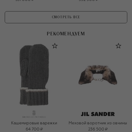
СМОТРЕТЬ ВСЕ
РЕКОМЕНДУЕМ
Кашемировые варежки
Меховой воротник из овчины
64 700 ₽
236 500 ₽