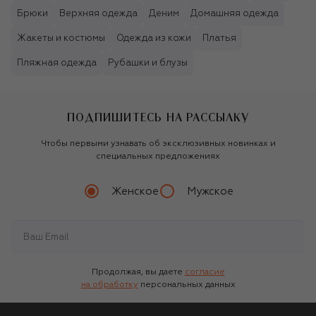
Брюки
Верхняя одежда
Деним
Домашняя одежда
Жакеты и костюмы
Одежда из кожи
Платья
Пляжная одежда
Рубашки и блузы
ПОДПИШИТЕСЬ НА РАССЫЛКУ
Чтобы первыми узнавать об эксклюзивных новинках и
специальных предложениях
Женское
Мужское
Продолжая, вы даете
согласие
на обработку
персональных данных