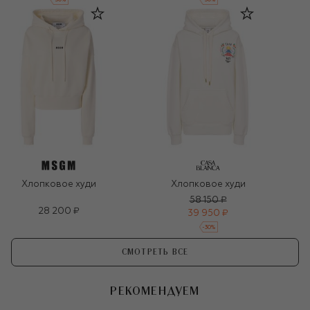
Хлопковое худи
Хлопковое худи
58 150 ₽
28 200 ₽
39 950 ₽
-
30
%
СМОТРЕТЬ ВСЕ
РЕКОМЕНДУЕМ