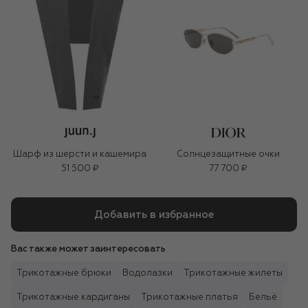
Шарф из шерсти и кашемира
Солнцезащитные очки
51 500 ₽
77 700 ₽
Добавить в избранное
Вас также может заинтересовать
Трикотажные брюки
Водолазки
Трикотажные жилеты
Трикотажные кардиганы
Трикотажные платья
Бельё