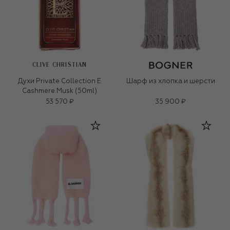
CLIVE CHRISTIAN
Духи Private Collection E
Шарф из хлопка и шерсти
Cashmere Musk (50ml)
53 570 ₽
35 900 ₽