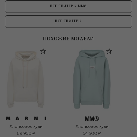
ВСЕ СВИТЕРЫ MM6
ВСЕ СВИТЕРЫ
ПОХОЖИЕ МОДЕЛИ
Хлопковое худи
Хлопковое худи
69 950 ₽
54 500 ₽