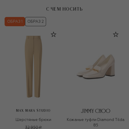
С ЧЕМ НОСИТЬ
ОБРАЗ 1
ОБРАЗ 2
MAX MARA STUDIO
Шерстяные брюки
Кожаные туфли Diamond Tilda
85
32 950 ₽