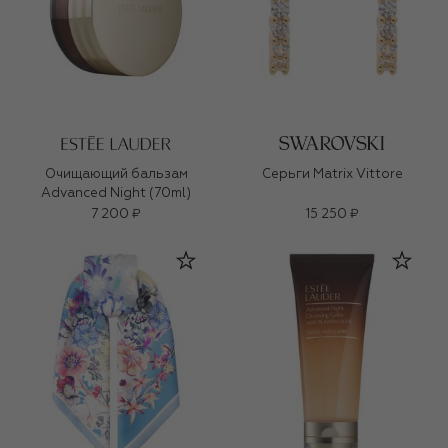
Очищающий бальзам
Серьги Matrix Vittore
Advanced Night (70ml)
7 200 ₽
15 250 ₽