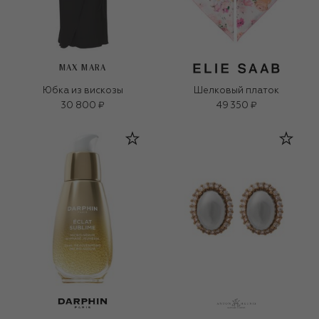
MAX MARA
Юбка из вискозы
Шелковый платок
30 800 ₽
49 350 ₽