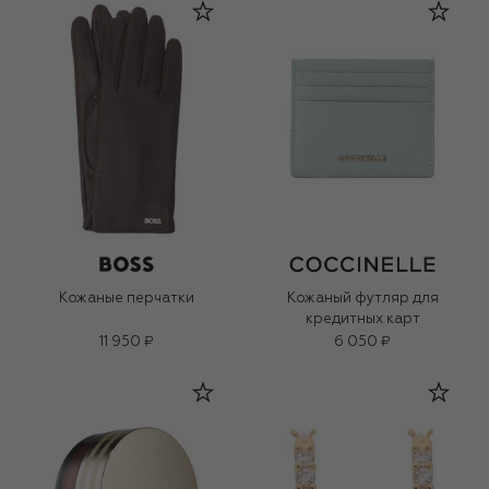
Кожаные перчатки
Кожаный футляр для
кредитных карт
11 950 ₽
6 050 ₽