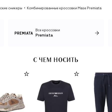
принтам.
ские сникеры
Комбинированные кроссовки Mase Premiata
Все кроссовки
Premiata
С ЧЕМ НОСИТЬ