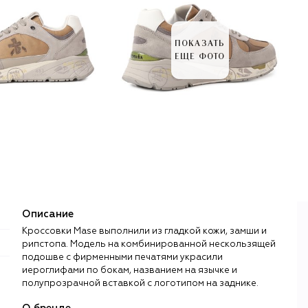
ПОКАЗАТЬ
ЕЩЕ ФОТО
Описание
Кроссовки Mase выполнили из гладкой кожи, замши и
рипстопа. Модель на комбинированной нескользящей
подошве с фирменными печатями украсили
иероглифами по бокам, названием на язычке и
полупрозрачной вставкой с логотипом на заднике.