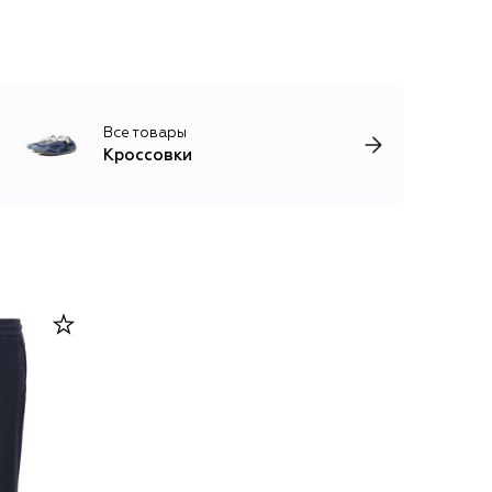
Все товары
Кроссовки