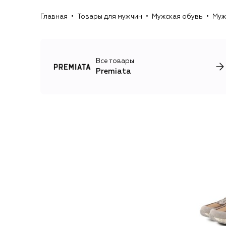
Главная
Товары для мужчин
Мужская обувь
Муж
Все товары
Premiata