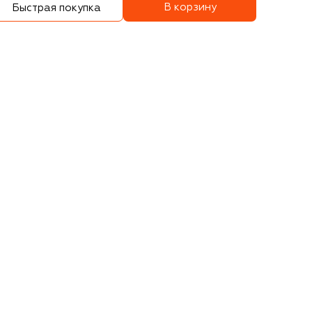
В корзину
Быстрая покупка