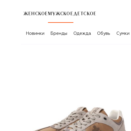
ЖЕНСКОЕ
МУЖСКОЕ
ДЕТСКОЕ
Новинки
Бренды
Одежда
Обувь
Сумки