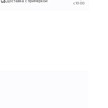
Доставка с примеркой
c 10:00