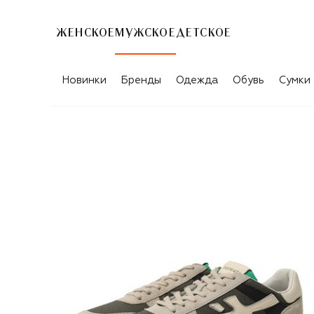
ЖЕНСКОЕ
МУЖСКОЕ
ДЕТСКОЕ
Новинки
Бренды
Одежда
Обувь
Сумки