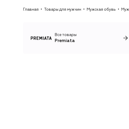
Главная
Товары для мужчин
Мужская обувь
Муж
Все товары
Premiata