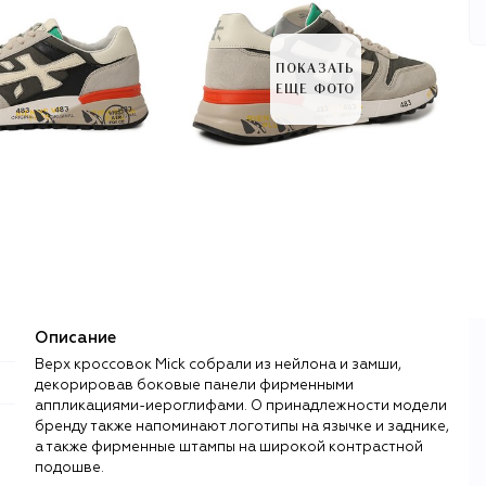
ПОКАЗАТЬ
ЕЩЕ ФОТО
Описание
Верх кроссовок Mick собрали из нейлона и замши,
декорировав боковые панели фирменными
аппликациями-иероглифами. О принадлежности модели
бренду также напоминают логотипы на язычке и заднике,
а также фирменные штампы на широкой контрастной
подошве.