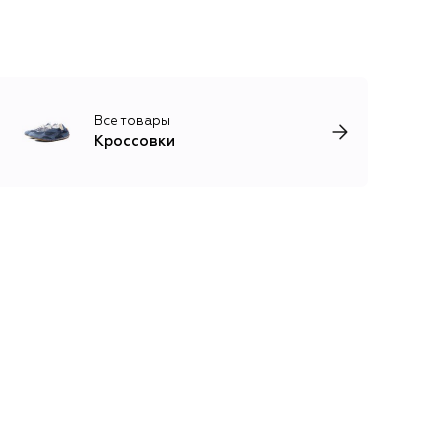
Все товары
Кроссовки