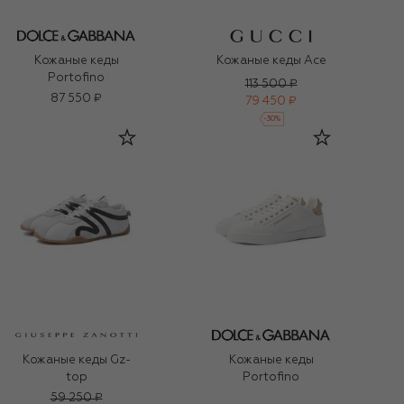
Кожаные кеды
Кожаные кеды Ace
Portofino
113 500 ₽
87 550 ₽
79 450 ₽
-
30
%
Кожаные кеды Gz-
Кожаные кеды
top
Portofino
59 250 ₽