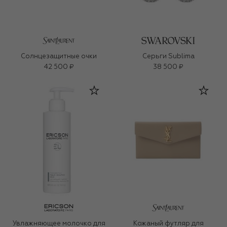
Солнцезащитные очки
Серьги Sublima
42 500 ₽
38 500 ₽
Увлажняющее молочко для
Кожаный футляр для