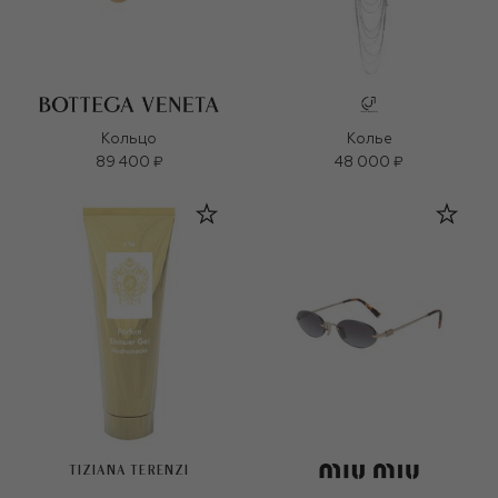
Кольцо
Колье
89 400 ₽
48 000 ₽
TIZIANA TERENZI