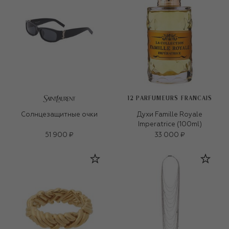
12 PARFUMEURS FRANCAIS
Солнцезащитные очки
Духи Famille Royale
Imperatrice (100ml)
51 900 ₽
33 000 ₽