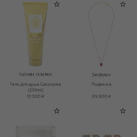
TIZIANA TERENZI
Гель для душа Cassiopea
Подвеска
(250ml)
10 500 ₽
69 900 ₽