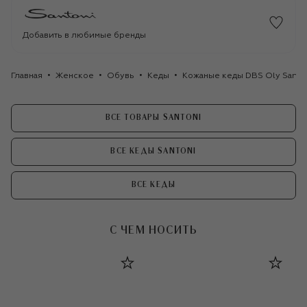
Добавить в любимые бренды
Главная
Женское
Обувь
Кеды
Кожаные кеды DBS Oly Santo
ВСЕ ТОВАРЫ SANTONI
ВСЕ КЕДЫ SANTONI
ВСЕ КЕДЫ
С ЧЕМ НОСИТЬ