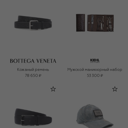
Кожаный ремень
Мужской маникюрный набор
78 650 ₽
53 300 ₽