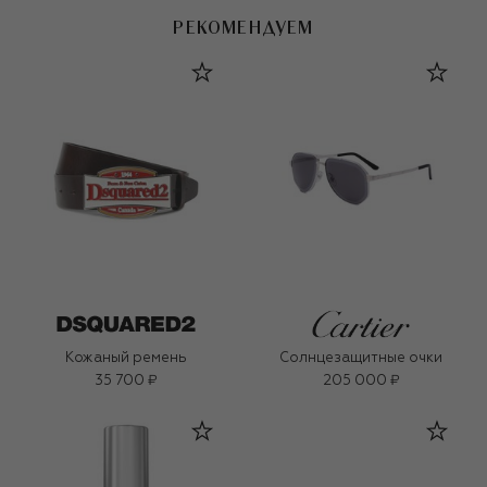
РЕКОМЕНДУЕМ
Кожаный ремень
Солнцезащитные очки
35 700 ₽
205 000 ₽