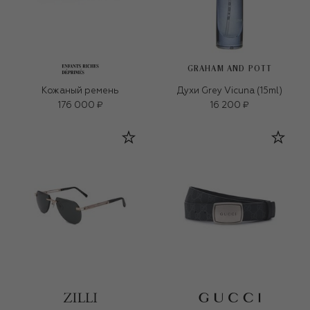
GRAHAM AND POTT
Кожаный ремень
Духи Grey Vicuna (15ml)
176 000 ₽
16 200 ₽