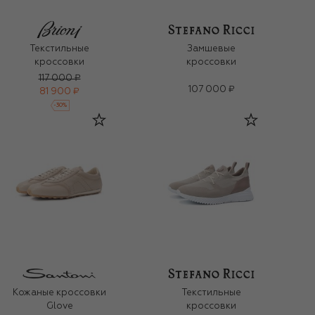
Текстильные
Замшевые
кроссовки
кроссовки
117 000 ₽
107 000 ₽
81 900 ₽
-
30
%
Кожаные кроссовки
Текстильные
Glove
кроссовки