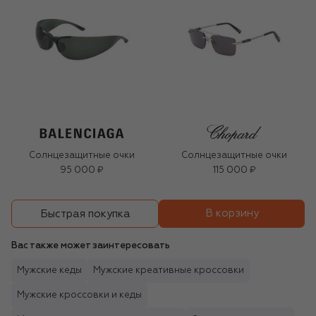
Солнцезащитные очки
Солнцезащитные очки
95 000 ₽
115 000 ₽
В корзину
Быстрая покупка
Вас также может заинтересовать
Мужские кеды
Мужские креативные кроссовки
Мужские кроссовки и кеды