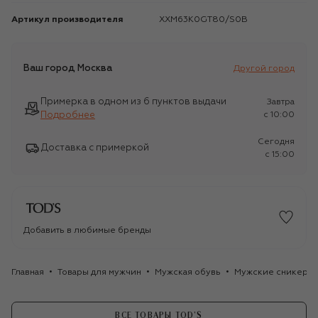
Артикул производителя
XXM63K0GT80/S0B
Ваш город
Москва
Другой город
Примерка в одном из 6 пунктов выдачи
Завтра
Подробнее
c 10:00
Сегодня
Доставка с примеркой
c 15:00
Добавить в любимые бренды
Главная
Товары для мужчин
Мужская обувь
Мужские сникеры
ВСЕ ТОВАРЫ TOD’S