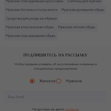
Мужские повседневные кроссовки
Слипоны для мужчин
Мужские ботинки и полусапоги
Мужская домашняя обувь
Средства для ухода за обувью
Мужская классическая обувь
Мужская летняя обувь
Мужская повседневная обувь
ПОДПИШИТЕСЬ НА РАССЫЛКУ
Чтобы первыми узнавать об эксклюзивных новинках и
специальных предложениях
Женское
Мужское
Продолжая, вы даете
согласие