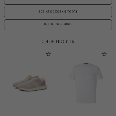
ВСЕ КРОССОВКИ TOD’S
ВСЕ КРОССОВКИ
С ЧЕМ НОСИТЬ