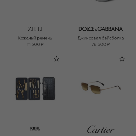
Кожаный ремень
Джинсовая бейсболка
111 500 ₽
78 600 ₽