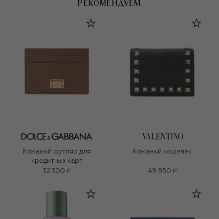
РЕКОМЕНДУЕМ
Кожаный футляр для
Кожаный кошелек
кредитных карт
32 300 ₽
49 950 ₽