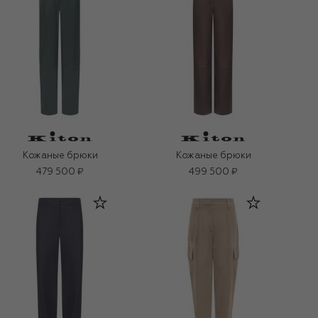
Кожаные брюки
Кожаные брюки
479 500 ₽
499 500 ₽