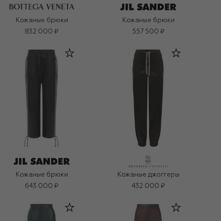
Кожаные брюки
Кожаные брюки
832 000 ₽
557 500 ₽
Кожаные брюки
Кожаные джоггеры
643 000 ₽
432 000 ₽