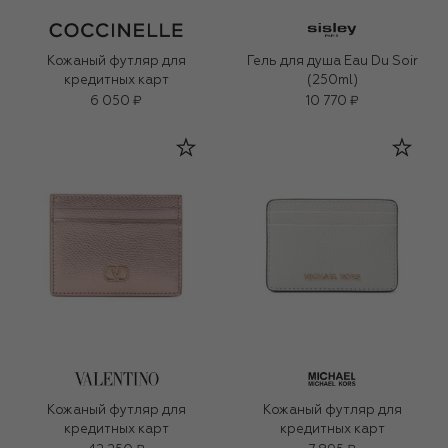
Кожаный футляр для
Гель для душа Eau Du Soir
кредитных карт
(250ml)
6 050 ₽
10 770 ₽
Кожаный футляр для
Кожаный футляр для
кредитных карт
кредитных карт