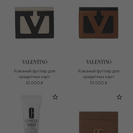
Кожаный футляр для
Кожаный футляр для
кредитных карт
кредитных карт
33 000 ₽
33 000 ₽