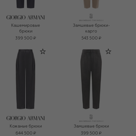
Кашемировые
Замшевые брюки-
брюки
карго
399 500 ₽
543 500 ₽
Кожаные брюки
Замшевые брюки
644 500 ₽
399 500 ₽