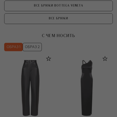
ВСЕ БРЮКИ BOTTEGA VENETA
ВСЕ БРЮКИ
С ЧЕМ НОСИТЬ
ОБРАЗ 1
ОБРАЗ 2