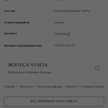
Состав
Кожа натуральная: 100%;
Страна дизайна
Италия
Артикул
7028166
Артикул производителя
797751 V3WT0
Добавить в любимые бренды
Главная
Женское
Женская одежда
Брюки
Кожаные брюки B
ВСЕ ТОВАРЫ BOTTEGA VENETA