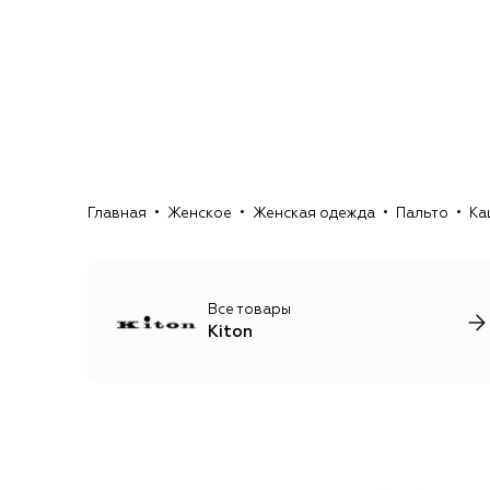
Главная
Женское
Женская одежда
Пальто
Ка
Все товары
Kiton