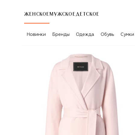
ЖЕНСКОЕ
МУЖСКОЕ
ДЕТСКОЕ
Новинки
Бренды
Одежда
Обувь
Сумки