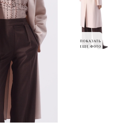
ПОКАЗАТЬ
ЕЩЕ ФОТО