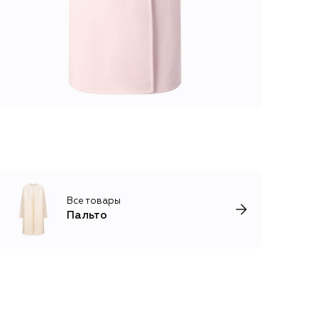
Все товары
Пальто