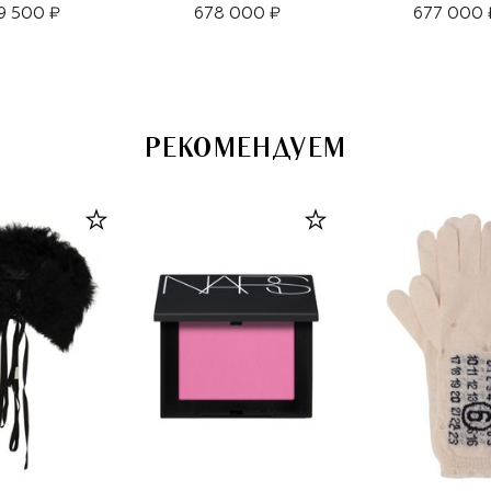
9 500 ₽
678 000 ₽
677 000 
РЕКОМЕНДУЕМ