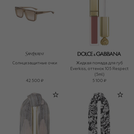
Солнцезащитные очки
Жидкая помада для губ
Everkiss, оттенок 105 Respect
(5ml)
42 500 ₽
5 100 ₽