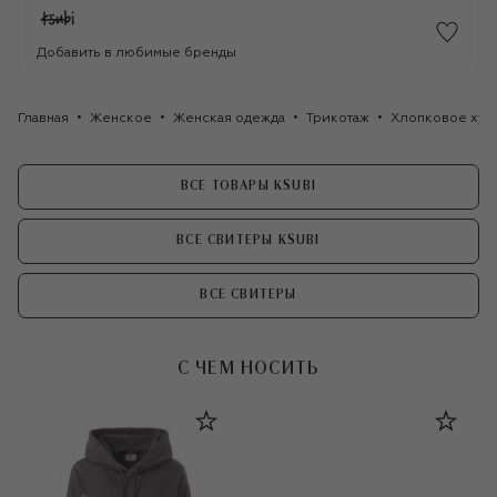
Добавить в любимые бренды
Главная
Женское
Женская одежда
Трикотаж
Хлопковое худ
ВСЕ ТОВАРЫ KSUBI
ВСЕ СВИТЕРЫ KSUBI
ВСЕ СВИТЕРЫ
С ЧЕМ НОСИТЬ