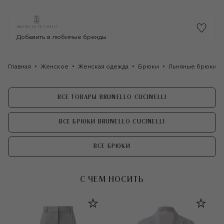
Добавить в любимые бренды
Главная
Женское
Женская одежда
Брюки
Льняные брюки Br
ВСЕ ТОВАРЫ BRUNELLO CUCINELLI
ВСЕ БРЮКИ BRUNELLO CUCINELLI
ВСЕ БРЮКИ
С ЧЕМ НОСИТЬ