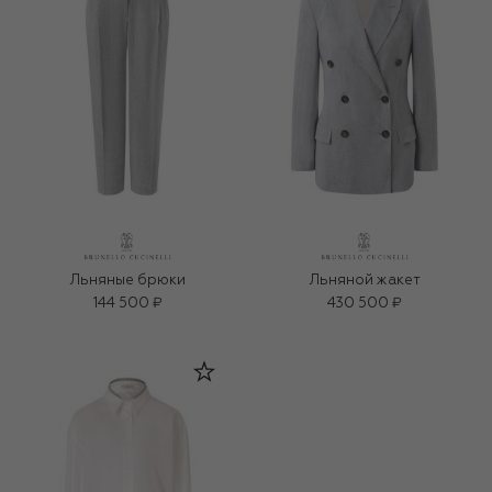
Льняные брюки
Льняной жакет
144 500 ₽
430 500 ₽