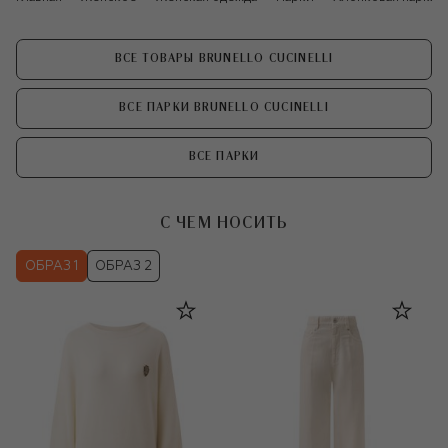
ВСЕ ТОВАРЫ BRUNELLO CUCINELLI
ВСЕ ПАРКИ BRUNELLO CUCINELLI
ВСЕ ПАРКИ
С ЧЕМ НОСИТЬ
ОБРАЗ 1
ОБРАЗ 2