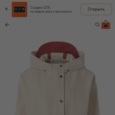
Скидка 10%
Открыть
на первый заказ в приложении
Хлопковая парка
-
419 500 ₽