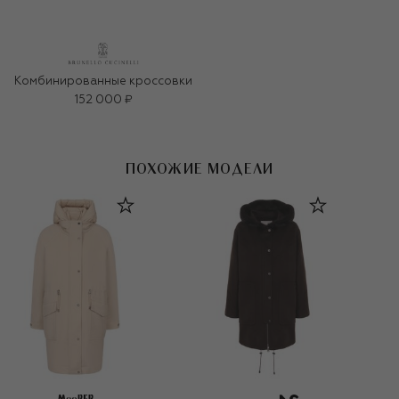
Комбинированные кроссовки
152 000 ₽
ПОХОЖИЕ МОДЕЛИ