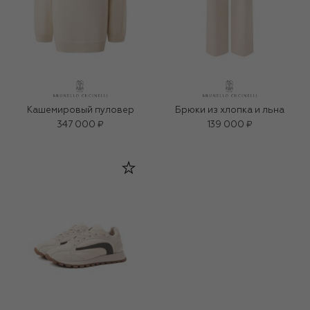
Кашемировый пуловер
Брюки из хлопка и льна
347 000 ₽
139 000 ₽