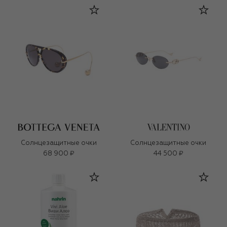
Солнцезащитные очки
Солнцезащитные очки
68 900 ₽
44 500 ₽