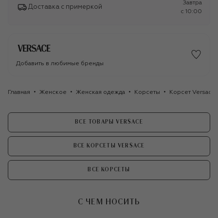
Завтра
Доставка с примеркой
c 10:00
Добавить в любимые бренды
Главная
Женское
Женская одежда
Корсеты
Корсет Versace
ВСЕ ТОВАРЫ VERSACE
ВСЕ КОРСЕТЫ VERSACE
ВСЕ КОРСЕТЫ
С ЧЕМ НОСИТЬ