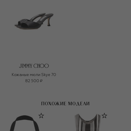
Кожаные мюли Skye 70
82 500 ₽
ПОХОЖИЕ МОДЕЛИ