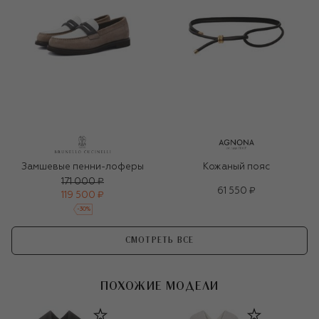
Замшевые пенни-лоферы
Кожаный пояс
171 000 ₽
61 550 ₽
119 500 ₽
-
30
%
СМОТРЕТЬ ВСЕ
ПОХОЖИЕ МОДЕЛИ