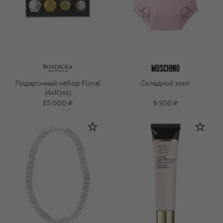
Подарочный набор Floral
Складной зонт
(4x10ml)
35 000 ₽
9 950 ₽