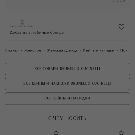
c 15:00
Добавить в любимые бренды
Главная
Женское
Женская одежда
Кейпы и накидки
Пончо и
ВСЕ ТОВАРЫ BRUNELLO CUCINELLI
ВСЕ КЕЙПЫ И НАКИДКИ BRUNELLO CUCINELLI
ВСЕ КЕЙПЫ И НАКИДКИ
С ЧЕМ НОСИТЬ