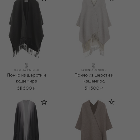
Пончо из шерсти и
Пончо из шерсти и
кашемира
кашемира
511 500 ₽
511 500 ₽