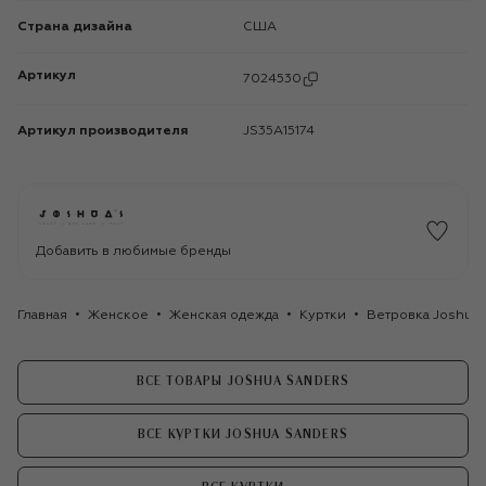
Страна дизайна
США
Артикул
7024530
Артикул производителя
JS35A15174
Добавить в любимые бренды
Главная
Женское
Женская одежда
Куртки
Ветровка Joshua 
ВСЕ ТОВАРЫ JOSHUA SANDERS
ВСЕ КУРТКИ JOSHUA SANDERS