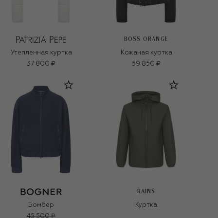
BOSS ORANGE
Утепленная куртка
Кожаная куртка
37 800 ₽
59 850 ₽
RAINS
Бомбер
Куртка
45 500 ₽