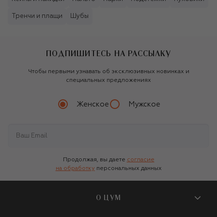
Тренчи и плащи
Шубы
ПОДПИШИТЕСЬ НА РАССЫЛКУ
Чтобы первыми узнавать об эксклюзивных новинках и
специальных предложениях
Женское
Мужское
Продолжая, вы даете
согласие
на обработку
персональных данных
О ЦУМ