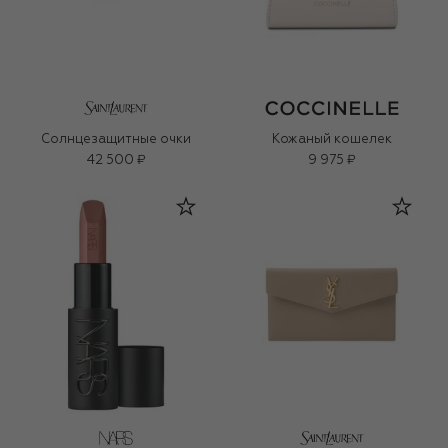
Солнцезащитные очки
Кожаный кошелек
42 500 ₽
9 975 ₽