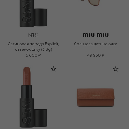
Сатиновая помада Explicit,
Солнцезащитные очки
оттенок Envy (3,8g)
5 600 ₽
49 950 ₽