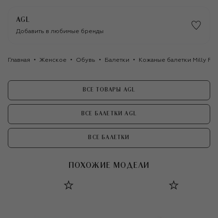
AGL
Добавить в любимые бренды
Главная
Женское
Обувь
Балетки
Кожаные балетки Milly Pi
ВСЕ ТОВАРЫ AGL
ВСЕ БАЛЕТКИ AGL
ВСЕ БАЛЕТКИ
ПОХОЖИЕ МОДЕЛИ