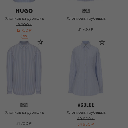
Хлопковая рубашка
Хлопковая рубашка
18 200 ₽
31 700 ₽
12 750 ₽
-
30
%
Хлопковая рубашка
Хлопковая рубашка
49 900 ₽
31 700 ₽
34 950 ₽