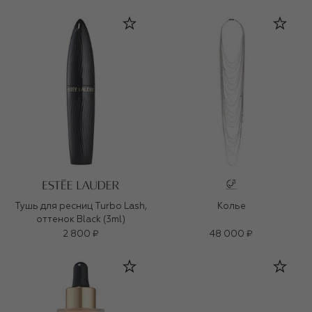
Тушь для ресниц Turbo Lash,
Колье
оттенок Black (3ml)
2 800 ₽
48 000 ₽