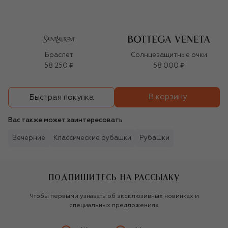
Браслет
Солнцезащитные очки
58 250 ₽
58 000 ₽
В корзину
Быстрая покупка
Вас также может заинтересовать
Вечерние
Классические рубашки
Рубашки
ПОДПИШИТЕСЬ НА РАССЫЛКУ
Чтобы первыми узнавать об эксклюзивных новинках и
специальных предложениях