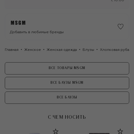
c 10:00
Добавить в любимые бренды
Главная
Женское
Женская одежда
Блузы
Хлопковая рубаш
ВСЕ ТОВАРЫ MSGM
ВСЕ БЛУЗЫ MSGM
ВСЕ БЛУЗЫ
С ЧЕМ НОСИТЬ