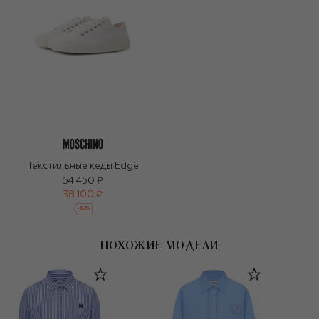
Текстильные кеды Edge
54 450 ₽
38 100 ₽
-
30
%
ПОХОЖИЕ МОДЕЛИ