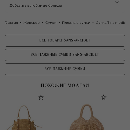
Добавить в любимые бренды
Главная
Женское
Сумки
Пляжные сумки
Сумка Tina medium
ВСЕ ТОВАРЫ SANS-ARCIDET
ВСЕ ПЛЯЖНЫЕ СУМКИ SANS-ARCIDET
ВСЕ ПЛЯЖНЫЕ СУМКИ
ПОХОЖИЕ МОДЕЛИ