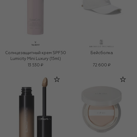
Солнцезащитный крем SPF50
Бейсболка
Lumicity Mini Luxury (15ml)
13 530 ₽
72 600 ₽