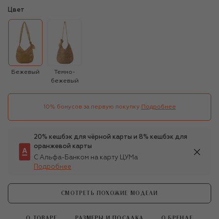
Цвет
Бежевый
Темно-
бежевый
10% бонусов за первую покупку
Подробнее
20% кешбэк для чёрной карты и 8% кешбэк для
оранжевой карты
С Альфа-Банком на карту ЦУМа
Подробнее
СМОТРЕТЬ ПОХОЖИЕ МОДЕЛИ
О ТОВАРЕ
РАЗМЕРЫ И ПОСАДКА
О БРЕНДЕ