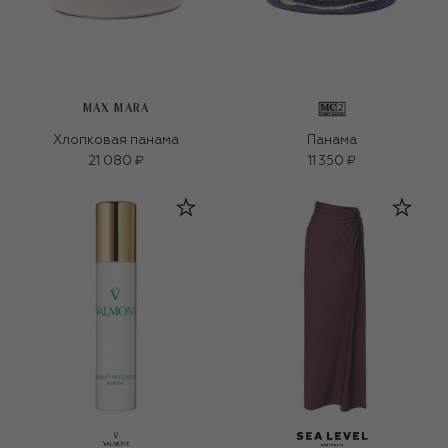
MAX MARA
Хлопковая панама
Панама
21 080 ₽
11 350 ₽