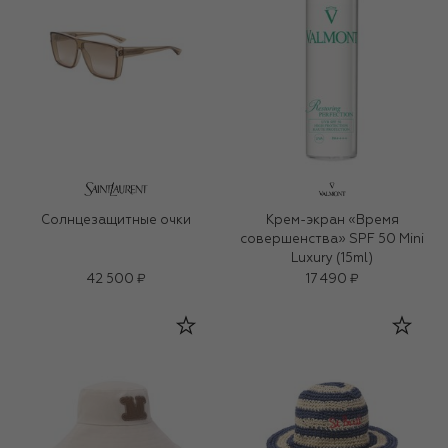
Солнцезащитные очки
Крем-экран «Время
совершенства» SPF 50 Mini
Luxury (15ml)
42 500 ₽
17 490 ₽