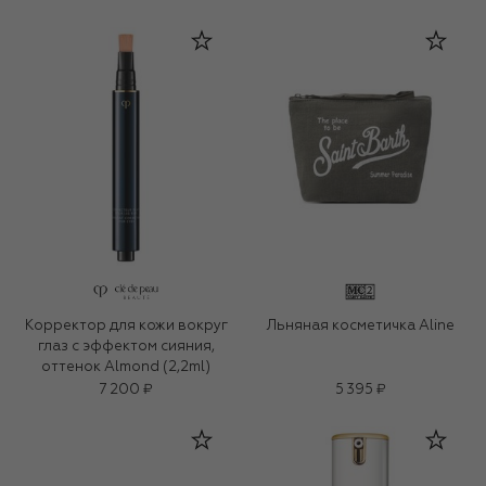
Корректор для кожи вокруг
Льняная косметичка Aline
глаз с эффектом сияния,
оттенок Almond (2,2ml)
7 200 ₽
5 395 ₽