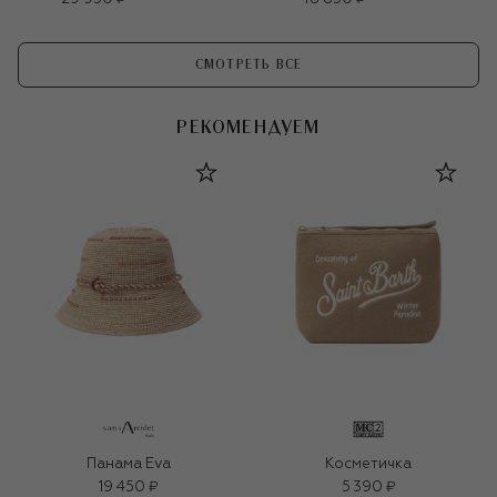
СМОТРЕТЬ ВСЕ
РЕКОМЕНДУЕМ
Панама Eva
Косметичка
19 450 ₽
5 390 ₽