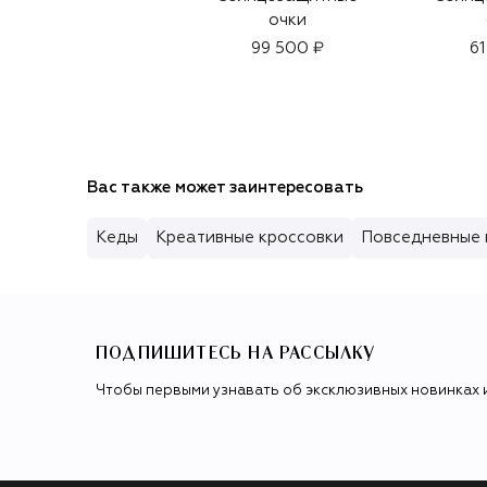
очки
99 500 ₽
61
Вас также может заинтересовать
Кеды
Креативные кроссовки
Повседневные 
ПОДПИШИТЕСЬ НА РАССЫЛКУ
Чтобы первыми узнавать об эксклюзивных новинках 