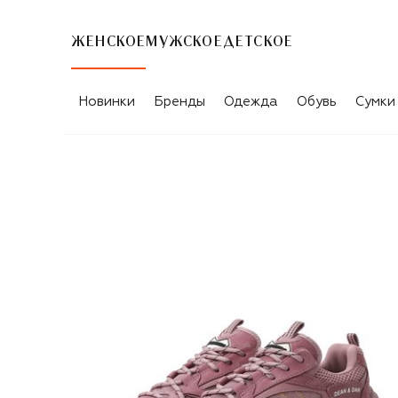
ЖЕНСКОЕ
МУЖСКОЕ
ДЕТСКОЕ
Новинки
Бренды
Одежда
Обувь
Сумки