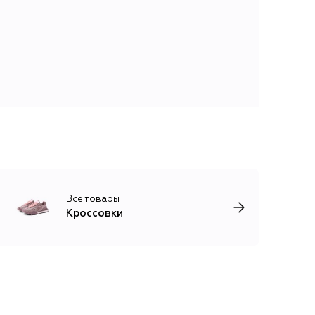
Все товары
Кроссовки