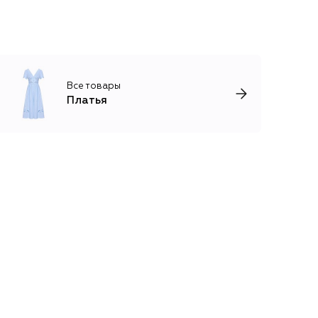
Все товары
Платья