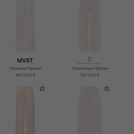
Льняные брюки
Хлопковые брюки
146 000 ₽
155 500 ₽