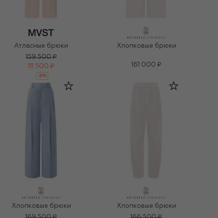
Атласные брюки
Хлопковые брюки
159 500 ₽
161 000 ₽
111 500 ₽
-
30
%
Хлопковые брюки
Хлопковые брюки
169 500 ₽
166 500 ₽