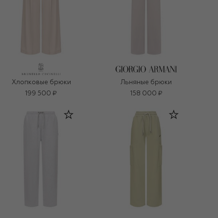
Хлопковые брюки
Льняные брюки
199 500 ₽
158 000 ₽