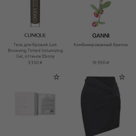
Гель для бровей Just
Комбинированный брелок
Browsing Tinted Volumizing
Gel, оттенок Ebony
3 350 ₽
19 950 ₽