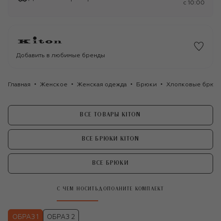
c 10:00
Добавить в любимые бренды
Главная
Женское
Женская одежда
Брюки
Хлопковые брюки
ВСЕ ТОВАРЫ KITON
ВСЕ БРЮКИ KITON
ВСЕ БРЮКИ
С ЧЕМ НОСИТЬ
ДОПОЛНИТЕ КОМПЛЕКТ
ОБРАЗ 1
ОБРАЗ 2