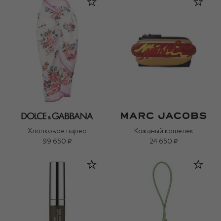
Хлопковое парео
Кожаный кошелек
99 650 ₽
24 650 ₽