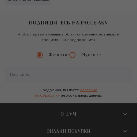
ПОДПИШИТЕСЬ НА РАССЫЛКУ
Чтобы первыми узнавать об эксклюзивных новинках и
специальных предложениях
Женское
Мужское
Продолжая, вы даете
согласие
на обработку
персональных данных
О ЦУМ
О магазине
ОНЛАЙН ПОКУПКИ