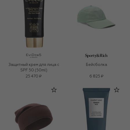
Защитный крем для лица с
Бейсболка
SPF 50 (50ml)
25 470 ₽
6 825 ₽