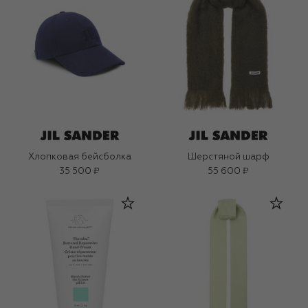
Хлопковая бейсболка
Шерстяной шарф
35 500 ₽
55 600 ₽