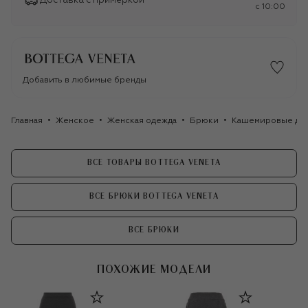
Доставка с примеркой
c 10:00
Добавить в любимые бренды
Главная
Женское
Женская одежда
Брюки
Кашемировые джо
ВСЕ ТОВАРЫ BOTTEGA VENETA
ВСЕ БРЮКИ BOTTEGA VENETA
ВСЕ БРЮКИ
ПОХОЖИЕ МОДЕЛИ