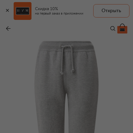
Скидка 10%
Открыть
на первый заказ в приложении
Кашемировые джоггеры
-
365 000 ₽