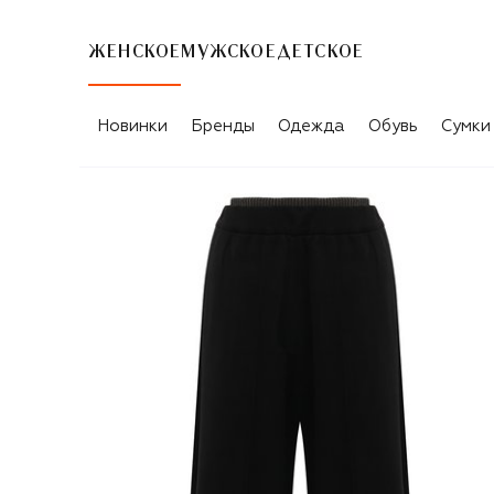
ЖЕНСКОЕ
МУЖСКОЕ
ДЕТСКОЕ
Новинки
Бренды
Одежда
Обувь
Сумки