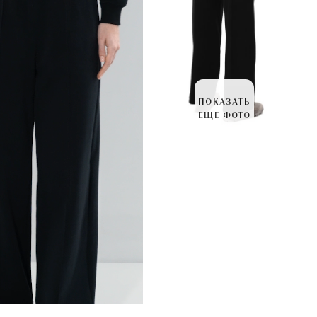
ПОКАЗАТЬ
ЕЩЕ ФОТО