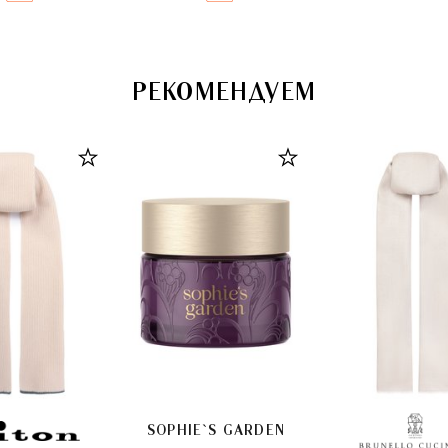
РЕКОМЕНДУЕМ
SOPHIE`S GARDEN