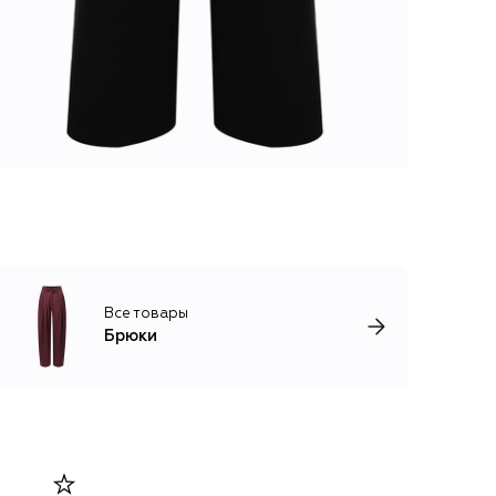
Все товары
Брюки