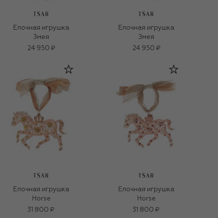
TSAR
TSAR
Елочная игрушка
Елочная игрушка
Змея
Змея
24 950 ₽
24 950 ₽
TSAR
TSAR
Елочная игрушка
Елочная игрушка
Horse
Horse
31 800 ₽
31 800 ₽