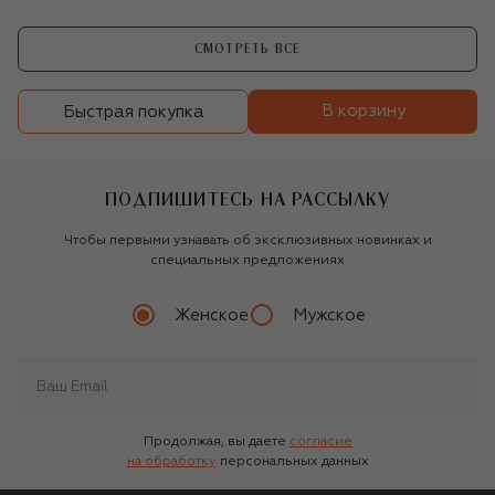
СМОТРЕТЬ ВСЕ
В корзину
Быстрая покупка
ПОДПИШИТЕСЬ НА РАССЫЛКУ
Чтобы первыми узнавать об эксклюзивных новинках и
специальных предложениях
Женское
Мужское
Продолжая, вы даете
согласие
на обработку
персональных данных