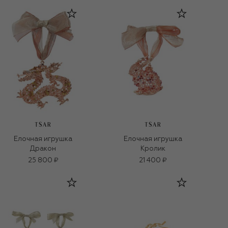
TSAR
TSAR
Елочная игрушка
Елочная игрушка
Дракон
Кролик
25 800 ₽
21 400 ₽