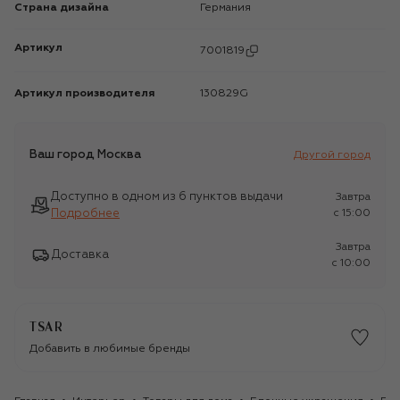
Страна дизайна
Германия
Артикул
7001819
Артикул производителя
130829G
Ваш город
Москва
Другой город
Доступно в одном из 6 пунктов выдачи
Завтра
Подробнее
c 15:00
Завтра
Доставка
c 10:00
TSAR
Добавить в любимые бренды