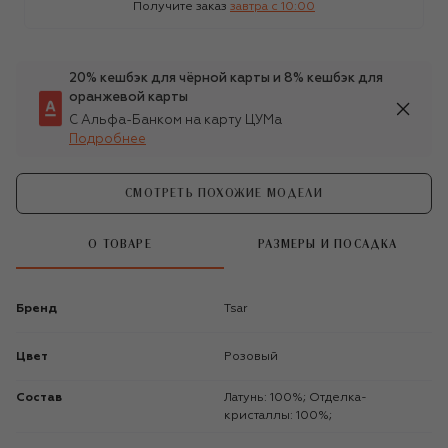
Получите заказ
завтра c 10:00
20% кешбэк для чёрной карты и 8% кешбэк для
оранжевой карты
С Альфа-Банком на карту ЦУМа
Подробнее
СМОТРЕТЬ ПОХОЖИЕ МОДЕЛИ
О ТОВАРЕ
РАЗМЕРЫ И ПОСАДКА
Бренд
Tsar
Цвет
Розовый
Состав
Латунь: 100%; Отделка-
кристаллы: 100%;