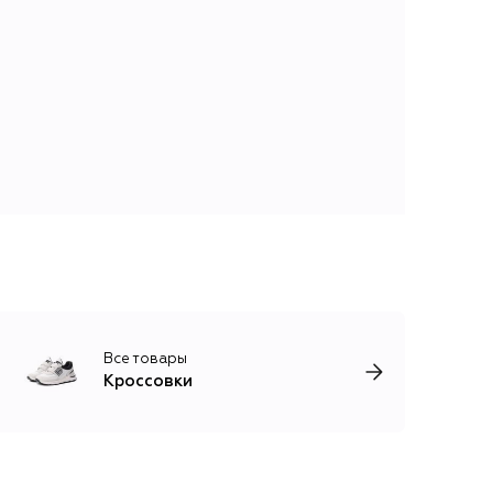
Все товары
Кроссовки