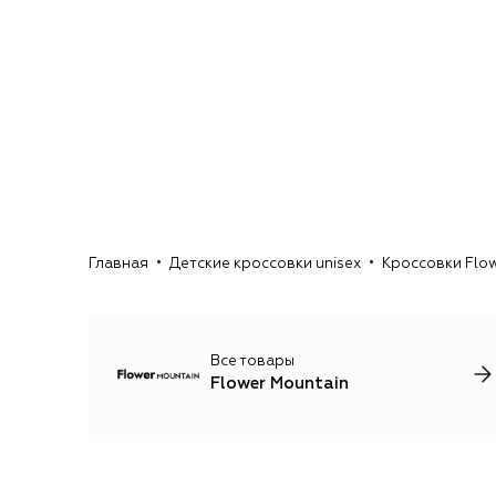
Главная
Детские кроссовки unisex
Кроссовки Flo
Все товары
Flower Mountain