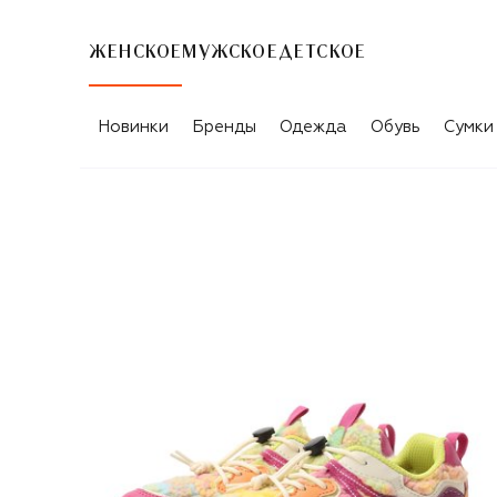
ЖЕНСКОЕ
МУЖСКОЕ
ДЕТСКОЕ
Новинки
Бренды
Одежда
Обувь
Сумки