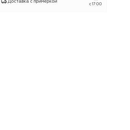
Доставка с примеркой
c 17:00