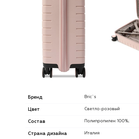
Бренд
Bric`s
Цвет
Светло-розовый
Состав
Полипропилен: 100%;
Страна дизайна
Италия