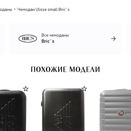
оданы
Чемодан Ulisse small Bric`s
Все чемоданы
Bric`s
ПОХОЖИЕ МОДЕЛИ