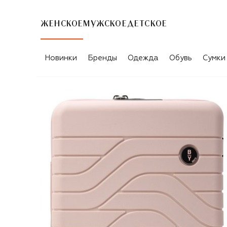
ЖЕНСКОЕ
МУЖСКОЕ
ДЕТСКОЕ
Новинки
Бренды
Одежда
Обувь
Сумки