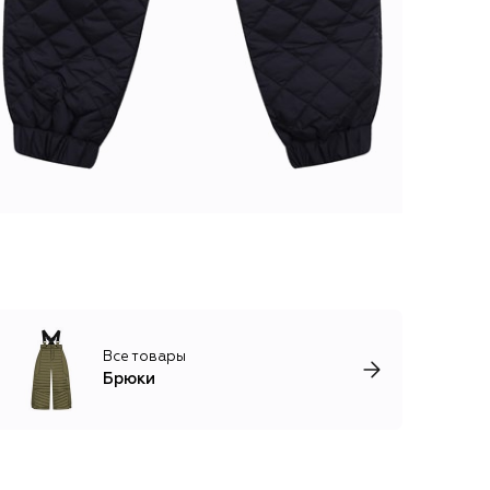
Все товары
Брюки