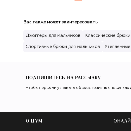
Вас также может заинтересовать
Джоггеры для мальчиков
Классические брюки
Спортивные брюки для мальчиков
Утеплённые
ПОДПИШИТЕСЬ НА РАССЫЛКУ
Чтобы первыми узнавать об эксклюзивных новинках 
О ЦУМ
ОНЛАЙ