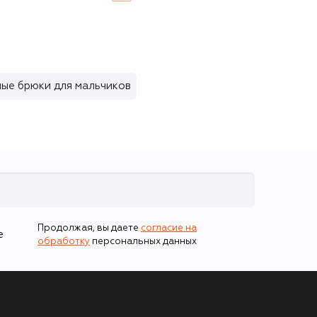
ые брюки для мальчиков
Продолжая, вы даете
согласие на
е
обработку
персональных данных