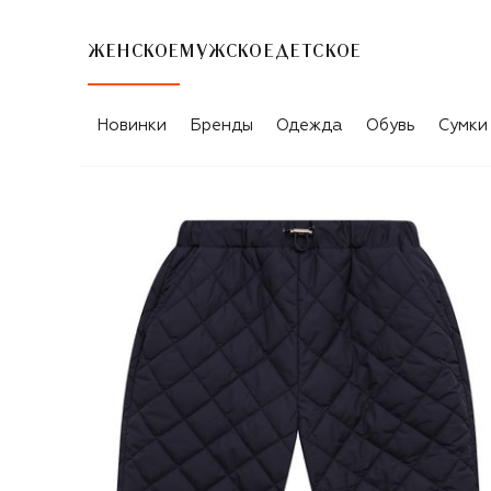
ЖЕНСКОЕ
МУЖСКОЕ
ДЕТСКОЕ
Новинки
Бренды
Одежда
Обувь
Сумки