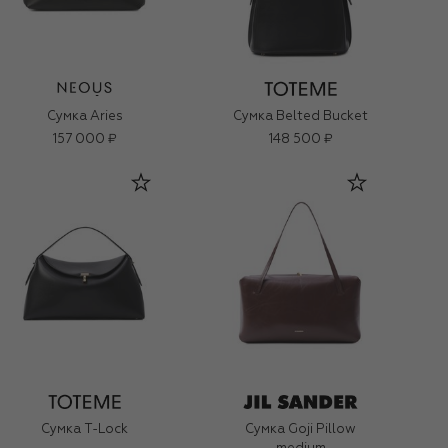
Сумка Aries
Сумка Belted Bucket
157 000 ₽
148 500 ₽
Сумка T-Lock
Сумка Goji Pillow