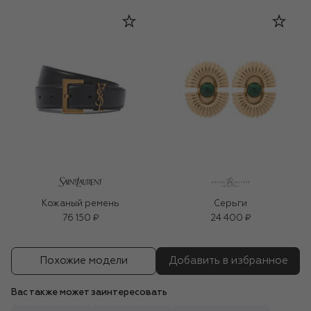
Кожаный ремень
Серьги
76 150 ₽
24 400 ₽
Похожие модели
Добавить в избранное
Вас также может заинтересовать