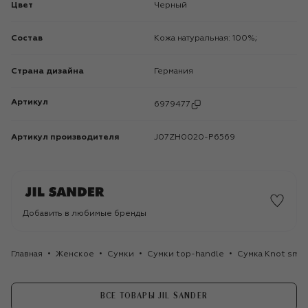
Цвет
Черный
Состав
Кожа натуральная: 100%;
Страна дизайна
Германия
Артикул
6979477
Артикул производителя
J07ZH0020-P6569
Добавить в любимые бренды
Главная
Женское
Сумки
Сумки top-handle
Сумка Knot small
ВСЕ ТОВАРЫ JIL SANDER