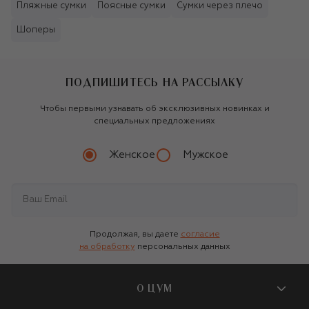
Пляжные сумки
Поясные сумки
Сумки через плечо
Шоперы
ПОДПИШИТЕСЬ НА РАССЫЛКУ
Чтобы первыми узнавать об эксклюзивных новинках и
специальных предложениях
Женское
Мужское
Продолжая, вы даете
согласие
на обработку
персональных данных
О ЦУМ