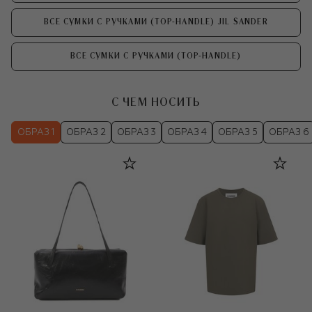
ВСЕ СУМКИ С РУЧКАМИ (TOP-HANDLE) JIL SANDER
ВСЕ СУМКИ С РУЧКАМИ (TOP-HANDLE)
С ЧЕМ НОСИТЬ
ОБРАЗ 1
ОБРАЗ 2
ОБРАЗ 3
ОБРАЗ 4
ОБРАЗ 5
ОБРАЗ 6