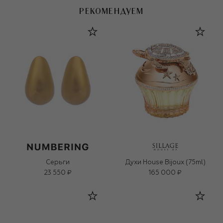
РЕКОМЕНДУЕМ
Серьги
Духи House Bijoux (75ml)
23 550 ₽
165 000 ₽