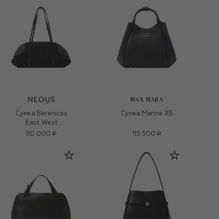
MAX MARA
Сумка Berenices
Сумка Marine XS
East West
110 000 ₽
115 500 ₽