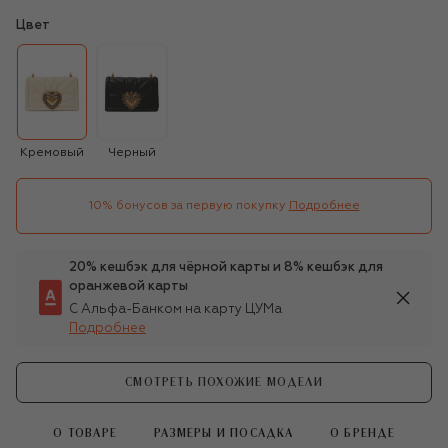
Цвет
Кремовый
Черный
10% бонусов за первую покупку
Подробнее
20% кешбэк для чёрной карты и 8% кешбэк для
оранжевой карты
С Альфа-Банком на карту ЦУМа
Подробнее
СМОТРЕТЬ ПОХОЖИЕ МОДЕЛИ
О ТОВАРЕ
РАЗМЕРЫ И ПОСАДКА
О БРЕНДЕ