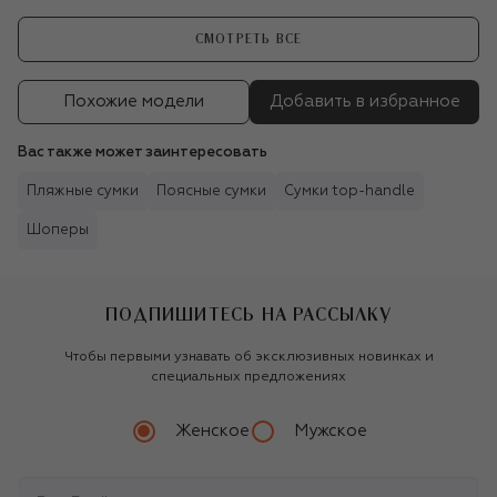
СМОТРЕТЬ ВСЕ
Похожие модели
Добавить в избранное
Вас также может заинтересовать
Пляжные сумки
Поясные сумки
Сумки top-handle
Шоперы
ПОДПИШИТЕСЬ НА РАССЫЛКУ
Чтобы первыми узнавать об эксклюзивных новинках и
специальных предложениях
Женское
Мужское