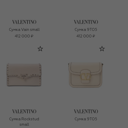
Сумка Vain small
Сумка 9TO5
412 000 ₽
412 000 ₽
Сумка Rockstud
Сумка 9TO5
small