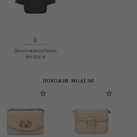
Джинсовая рубашка
164 000 ₽
ПОХОЖИЕ МОДЕЛИ