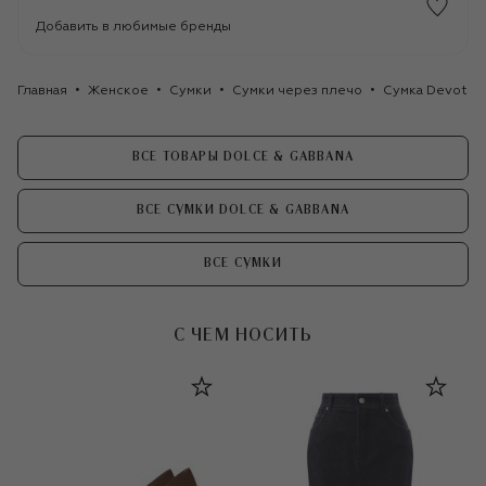
Добавить в любимые бренды
Главная
Женское
Сумки
Сумки через плечо
Сумка Devotio
ВСЕ ТОВАРЫ DOLCE & GABBANA
ВСЕ СУМКИ DOLCE & GABBANA
ВСЕ СУМКИ
С ЧЕМ НОСИТЬ