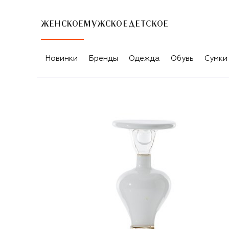
ЖЕНСКОЕ
МУЖСКОЕ
ДЕТСКОЕ
Новинки
Бренды
Одежда
Обувь
Сумки