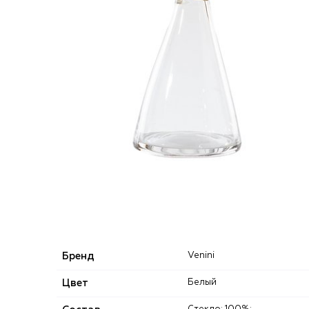
Бренд
Venini
Цвет
Белый