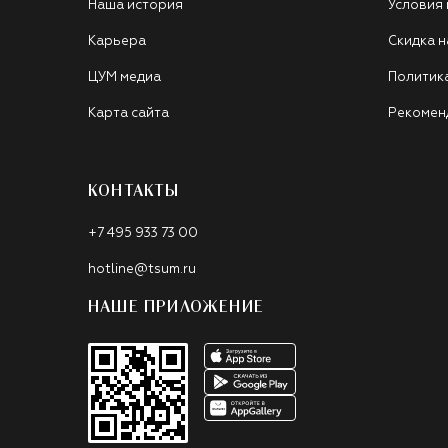
Наша история
Условия
Карьера
Скидка н
ЦУМ медиа
Политик
Карта сайта
Рекомен
КОНТАКТЫ
+7 495 933 73 00
hotline@tsum.ru
НАШЕ ПРИЛОЖЕНИЕ