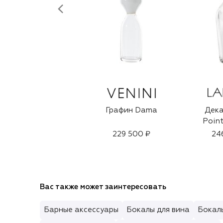
Графин Dama
Дека
Point
229 500 ₽
24
Вас также может заинтересовать
Барные аксессуары
Бокалы для вина
Бокал