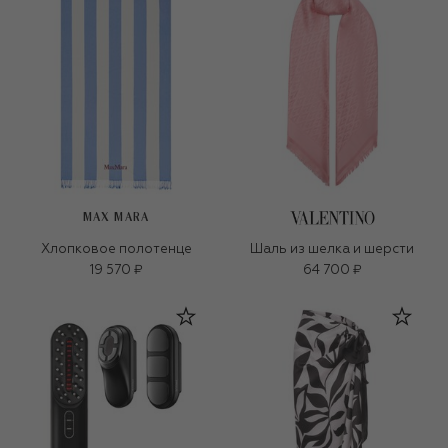
MAX MARA
Хлопковое полотенце
Шаль из шелка и шерсти
19 570 ₽
64 700 ₽