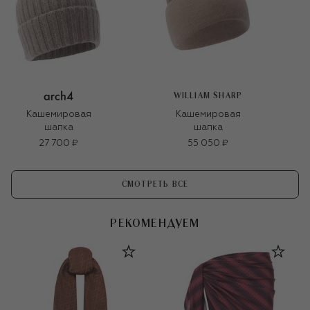
WILLIAM SHARP
Кашемировая
Кашемировая
шапка
шапка
27 700 ₽
55 050 ₽
СМОТРЕТЬ ВСЕ
РЕКОМЕНДУЕМ