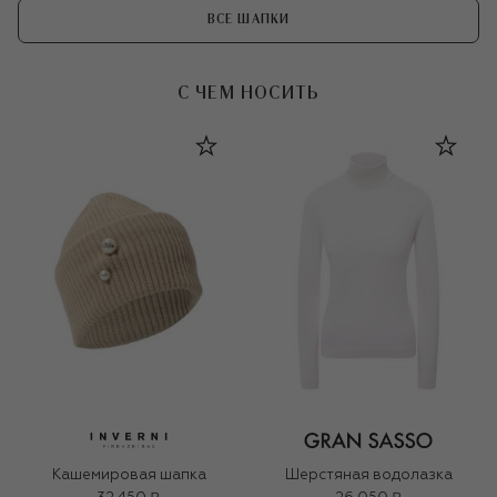
ВСЕ ШАПКИ
С ЧЕМ НОСИТЬ
Кашемировая шапка
Шерстяная водолазка