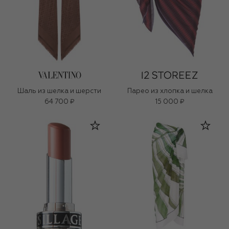
Шаль из шелка и шерсти
Парео из хлопка и шелка
64 700 ₽
15 000 ₽