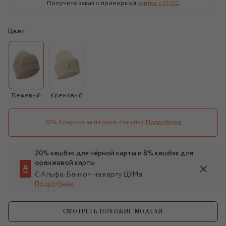
Получите заказ с примеркой
завтра c 13:00
Цвет
Бежевый
Кремовый
10% бонусов за первую покупку
Подробнее
20% кешбэк для чёрной карты и 8% кешбэк для
оранжевой карты
С Альфа-Банком на карту ЦУМа
Подробнее
СМОТРЕТЬ ПОХОЖИЕ МОДЕЛИ