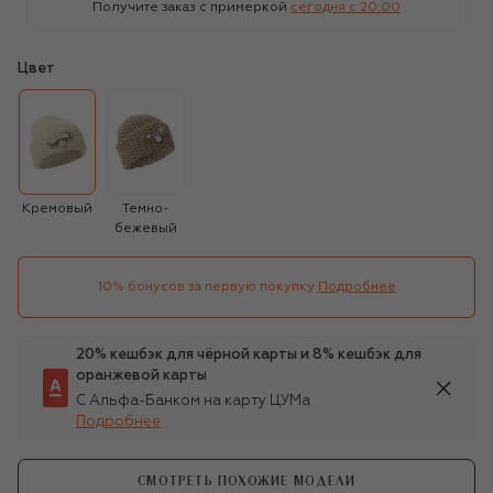
Получите заказ с примеркой
сегодня c 20:00
Цвет
Кремовый
Темно-
бежевый
10% бонусов за первую покупку
Подробнее
20% кешбэк для чёрной карты и 8% кешбэк для
оранжевой карты
С Альфа-Банком на карту ЦУМа
Подробнее
СМОТРЕТЬ ПОХОЖИЕ МОДЕЛИ