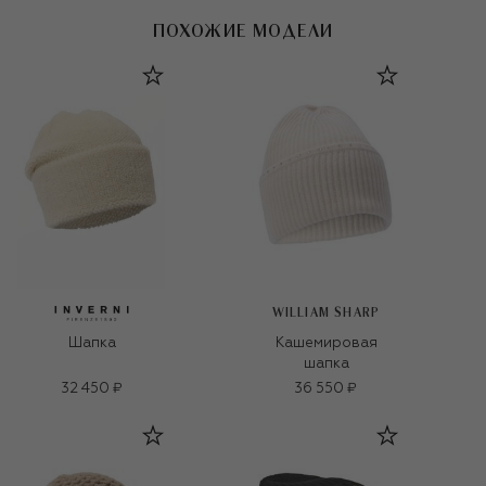
ПОХОЖИЕ МОДЕЛИ
WILLIAM SHARP
Шапка
Кашемировая
шапка
32 450 ₽
36 550 ₽