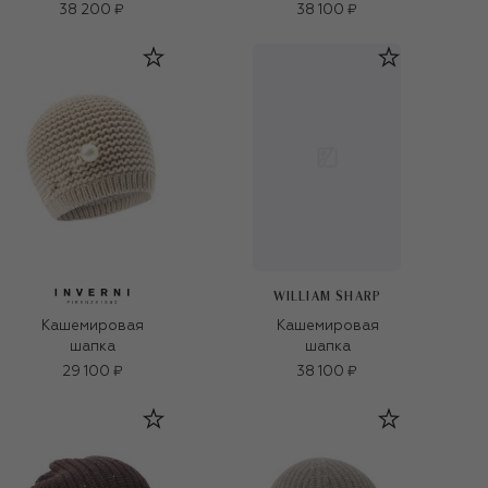
38 200 ₽
38 100 ₽
WILLIAM SHARP
Кашемировая
Кашемировая
шапка
шапка
29 100 ₽
38 100 ₽