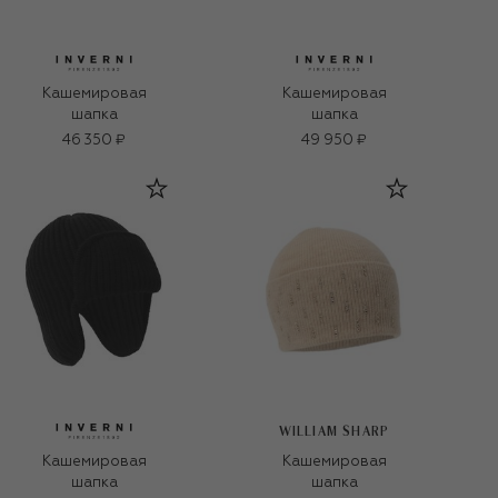
Кашемировая
Кашемировая
шапка
шапка
46 350 ₽
49 950 ₽
WILLIAM SHARP
Кашемировая
Кашемировая
шапка
шапка