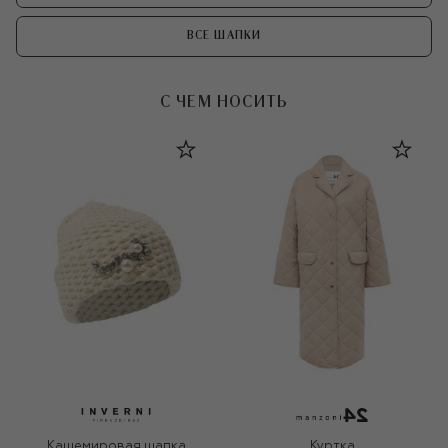
ВСЕ ШАПКИ
С ЧЕМ НОСИТЬ
Кашемировая шапка
Куртка