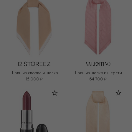
Шаль из хлопка и шелка
Шаль из шелка и шерсти
15 000 ₽
64 700 ₽