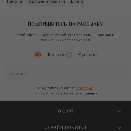
Панамы
Тюрбаны и повязки
Шляпы
ПОДПИШИТЕСЬ НА РАССЫЛКУ
Чтобы первыми узнавать об эксклюзивных новинках и
специальных предложениях
Женское
Мужское
Продолжая, вы даете
согласие
на обработку
персональных данных
О ЦУМ
О магазине
ОНЛАЙН ПОКУПКИ