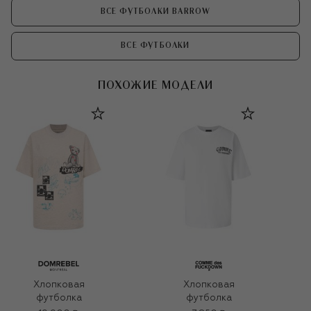
ВСЕ ФУТБОЛКИ BARROW
ВСЕ ФУТБОЛКИ
ПОХОЖИЕ МОДЕЛИ
Хлопковая
Хлопковая
футболка
футболка