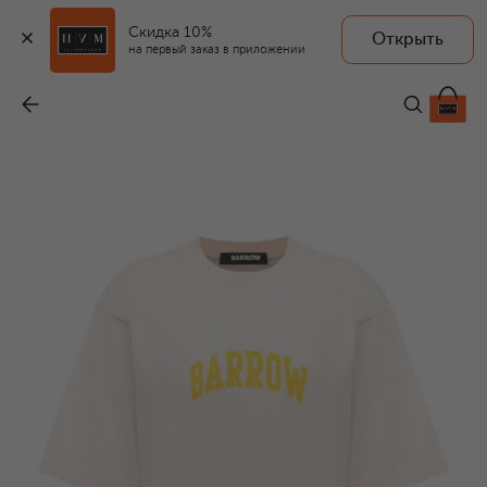
Скидка 10%
Открыть
на первый заказ в приложении
Хлопковая футболка
-
10 750 ₽