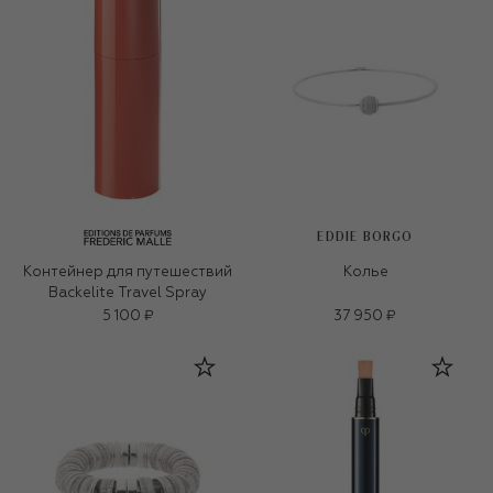
EDDIE BORGO
Контейнер для путешествий
Колье
Backelite Travel Spray
5 100 ₽
37 950 ₽