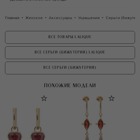
Главная
Женское
Аксессуары
Украшения
Серьги (бижутер
ВСЕ ТОВАРЫ LALIQUE
ВСЕ СЕРЬГИ (БИЖУТЕРИЯ) LALIQUE
ВСЕ СЕРЬГИ (БИЖУТЕРИЯ)
ПОХОЖИЕ МОДЕЛИ