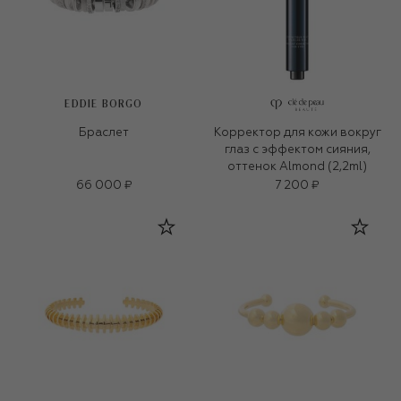
EDDIE BORGO
Браслет
Корректор для кожи вокруг
глаз с эффектом сияния,
оттенок Almond (2,2ml)
66 000 ₽
7 200 ₽