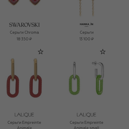
Серьги Chroma
Серьги
18 350 ₽
13 100 ₽
Серьги Empreinte
Серьги Empreinte
Animale
Animale small