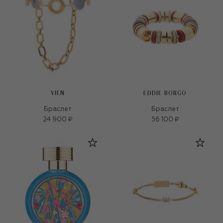
VIEN
EDDIE BORGO
Браслет
Браслет
24 900 ₽
56 100 ₽