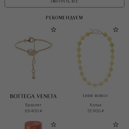
СМОТРЕТЬ ВСЕ
РЕКОМЕНДУЕМ
EDDIE BORGO
Браслет
Колье
69 400 ₽
53 900 ₽