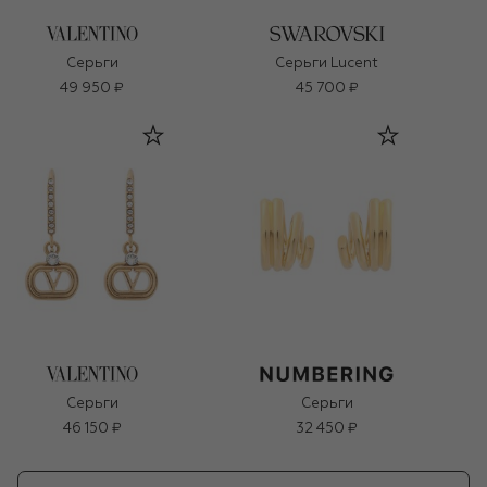
Серьги
Серьги Lucent
49 950 ₽
45 700 ₽
Серьги
Серьги
46 150 ₽
32 450 ₽