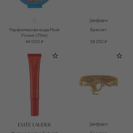
Парфюмерная вода Musk
Браслет
Flower (75ml)
44 000 ₽
58 250 ₽