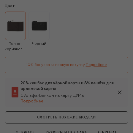
Цвет
Темно-
Черный
коричневый
10% бонусов за первую покупку
Подробнее
20% кешбэк для чёрной карты и 8% кешбэк для
оранжевой карты
С Альфа-Банком на карту ЦУМа
Подробнее
СМОТРЕТЬ ПОХОЖИЕ МОДЕЛИ
О ТОВАРЕ
РАЗМЕРЫ И ПОСАДКА
О БРЕНДЕ