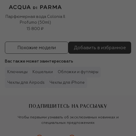
Парфюмерная вода Colonia Il
Profumo (50ml)
15 800 ₽
Похожие модели
Добавить в избранное
Вас также может заинтересовать
Ключницы
Кошельки
Обложки и футляры
Чехлы для Airpods
Чехлы для iPhone
ПОДПИШИТЕСЬ НА РАССЫЛКУ
Чтобы первыми узнавать об эксклюзивных новинках и
специальных предложениях