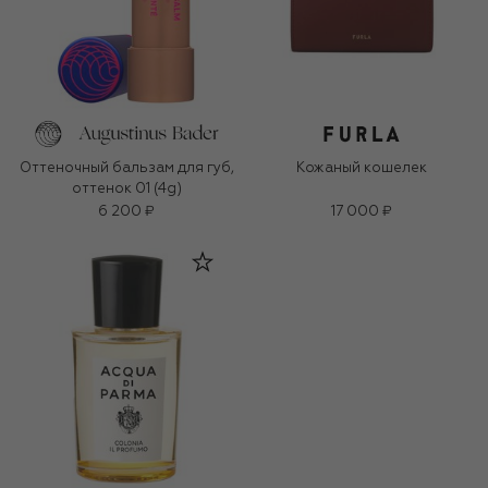
Оттеночный бальзам для губ,
Кожаный кошелек
оттенок 01 (4g)
6 200 ₽
17 000 ₽