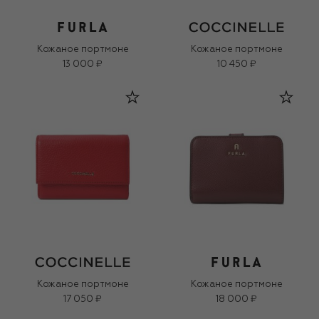
Кожаное портмоне
Кожаное портмоне
13 000 ₽
10 450 ₽
Кожаное портмоне
Кожаное портмоне
17 050 ₽
18 000 ₽