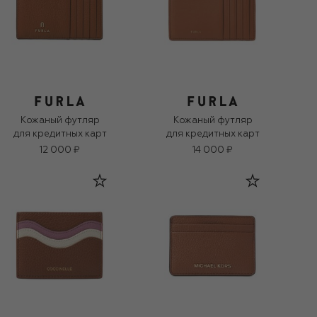
Кожаный футляр
Кожаный футляр
для кредитных карт
для кредитных карт
12 000 ₽
14 000 ₽