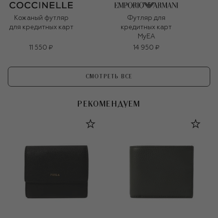
Кожаный футляр
Футляр для
для кредитных карт
кредитных карт
MyEA
11 550 ₽
14 950 ₽
СМОТРЕТЬ ВСЕ
РЕКОМЕНДУЕМ