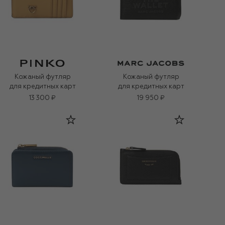
Кожаный футляр
Кожаный футляр
для кредитных карт
для кредитных карт
13 300 ₽
19 950 ₽