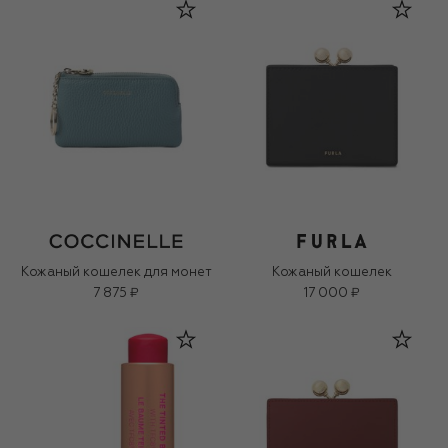
Кожаный кошелек для монет
Кожаный кошелек
7 875 ₽
17 000 ₽