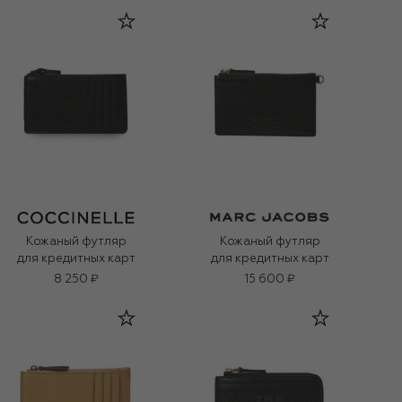
Кожаный футляр
Кожаный футляр
для кредитных карт
для кредитных карт
8 250 ₽
15 600 ₽