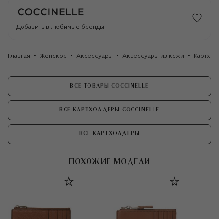
Добавить в любимые бренды
Главная
Женское
Аксессуары
Аксессуары из кожи
Картхо
ВСЕ ТОВАРЫ COCCINELLE
ВСЕ КАРТХОЛДЕРЫ COCCINELLE
ВСЕ КАРТХОЛДЕРЫ
ПОХОЖИЕ МОДЕЛИ