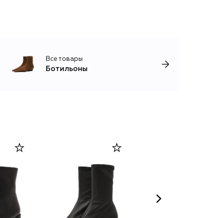
Все товары
Ботильоны