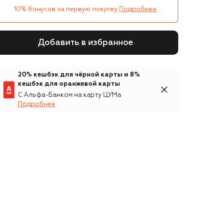
10% бонусов за первую покупку
Подробнее
Добавить в избранное
20% кешбэк для чёрной карты и 8%
кешбэк для оранжевой карты
С Альфа-Банком на карту ЦУМа
Подробнее