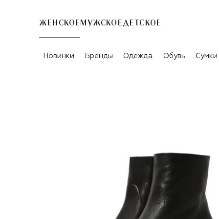
ЖЕНСКОЕ
МУЖСКОЕ
ДЕТСКОЕ
Новинки
Бренды
Одежда
Обувь
Сумки