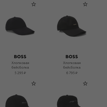
Хлопковая
Хлопковая
бейсболка
бейсболка
5 295 ₽
6 795 ₽