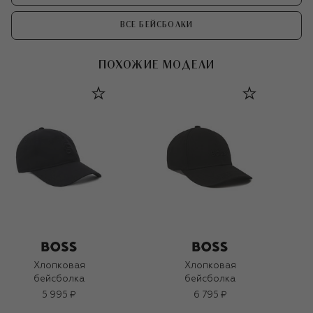
ВСЕ БЕЙСБОЛКИ
ПОХОЖИЕ МОДЕЛИ
Хлопковая
Хлопковая
бейсболка
бейсболка
5 995 ₽
6 795 ₽