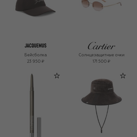
Бейсболка
Солнцезащитные очки
23 950 ₽
171 500 ₽