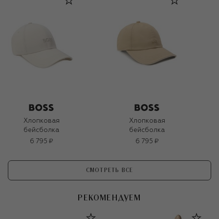
Хлопковая
Хлопковая
бейсболка
бейсболка
6 795 ₽
6 795 ₽
СМОТРЕТЬ ВСЕ
РЕКОМЕНДУЕМ