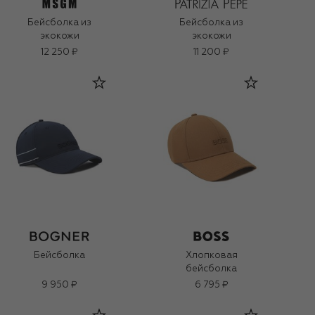
Бейсболка из
Бейсболка из
экокожи
экокожи
12 250 ₽
11 200 ₽
Бейсболка
Хлопковая
бейсболка
9 950 ₽
6 795 ₽