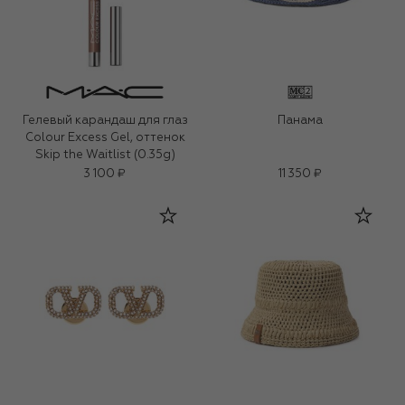
Гелевый карандаш для глаз
Панама
Colour Excess Gel, оттенок
Skip the Waitlist (0.35g)
3 100 ₽
11 350 ₽