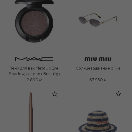
Тени для век Metallic Eye
Солнцезащитные очки
Shadow, оттенок Bust (1g)
2 890 ₽
67 950 ₽