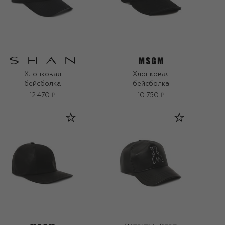
Хлопковая
Хлопковая
бейсболка
бейсболка
12 470 ₽
10 750 ₽