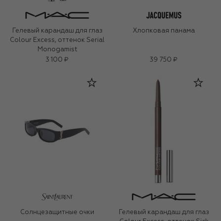
Гелевый карандаш для глаз
Хлопковая панама
Colour Excess, оттенок Serial
Monogamist
3 100 ₽
39 750 ₽
Солнцезащитные очки
Гелевый карандаш для глаз