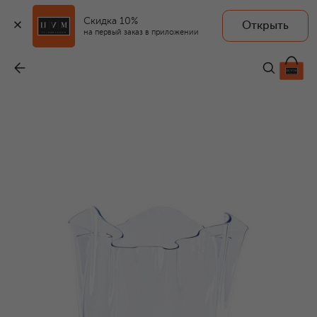
Скидка 10%
Открыть
на первый заказ в приложении
Ваза Fazzoletto
-
99 500 ₽