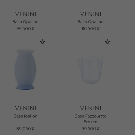
Ваза Opalino
Ваза Opalino
99 500 ₽
116 500 ₽
Ваза Idalion
Ваза Fazzoletto
Frozen
89 050 ₽
99 500 ₽