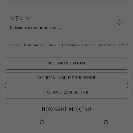
Добавить в любимые бренды
Главная
Интерьер
Вазы
Вазы для цветов
Ваза Fazzoletto Ven
ВСЕ ТОВАРЫ VENINI
ВСЕ ВАЗЫ ДЛЯ ЦВЕТОВ VENINI
ВСЕ ВАЗЫ ДЛЯ ЦВЕТОВ
ПОХОЖИЕ МОДЕЛИ