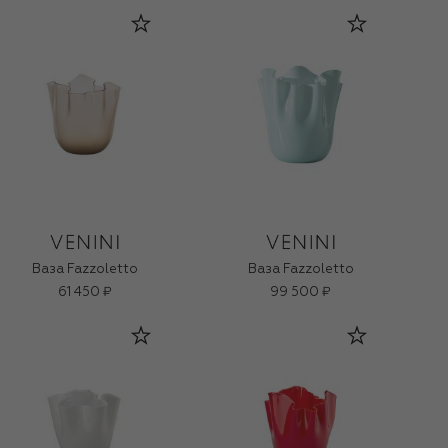
Ваза Fazzoletto
Ваза Fazzoletto
61 450 ₽
99 500 ₽