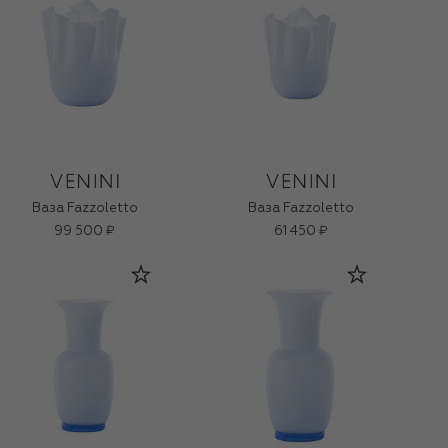
Ваза Fazzoletto
Ваза Fazzoletto
99 500 ₽
61 450 ₽