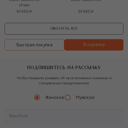
straw
61 450 ₽
61 450 ₽
СМОТРЕТЬ ВСЕ
В корзину
Быстрая покупка
ПОДПИШИТЕСЬ НА РАССЫЛКУ
Чтобы первыми узнавать об эксклюзивных новинках и
специальных предложениях
Женское
Мужское