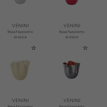
Ваза Fazzoletto
Ваза Fazzoletto
61 450 ₽
61 450 ₽
Ваза Fazzoletto
Ваза Fazzoletto