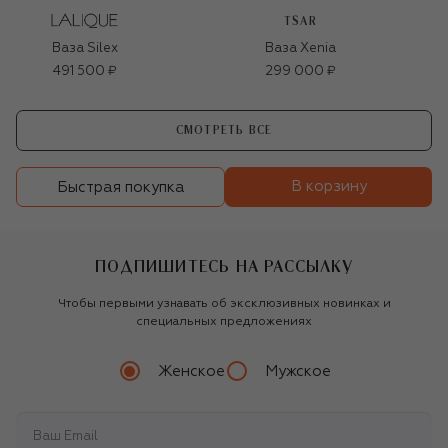
TSAR
Ваза Silex
Ваза Xenia
491 500 ₽
299 000 ₽
СМОТРЕТЬ ВСЕ
В корзину
Быстрая покупка
ПОДПИШИТЕСЬ НА РАССЫЛКУ
Чтобы первыми узнавать об эксклюзивных новинках и
специальных предложениях
Женское
Мужское