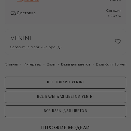
Сегодня
Доставка
c 20:00
Добавить в любимые бренды
Главная
Интерьер
Вазы
Вазы для цветов
Ваза Kukinto Venini
ВСЕ ТОВАРЫ VENINI
ВСЕ ВАЗЫ ДЛЯ ЦВЕТОВ VENINI
ВСЕ ВАЗЫ ДЛЯ ЦВЕТОВ
ПОХОЖИЕ МОДЕЛИ