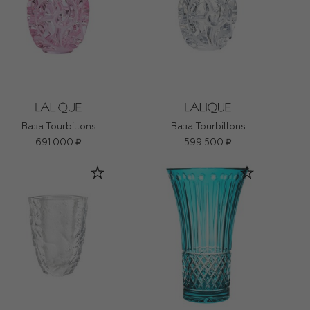
Ваза Tourbillons
Ваза Tourbillons
691 000 ₽
599 500 ₽