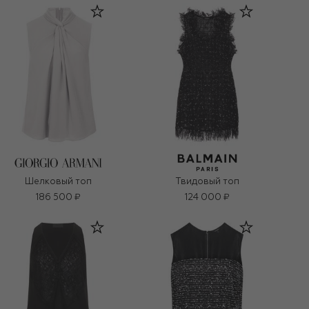
Шелковый топ
Твидовый топ
186 500 ₽
124 000 ₽