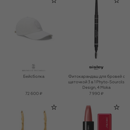
Бейсболка
Фитокарандаш для бровей с
щеточкой 3 в 1 Phyto-Sourcils
Design, 4 Moka
72 600 ₽
7 990 ₽