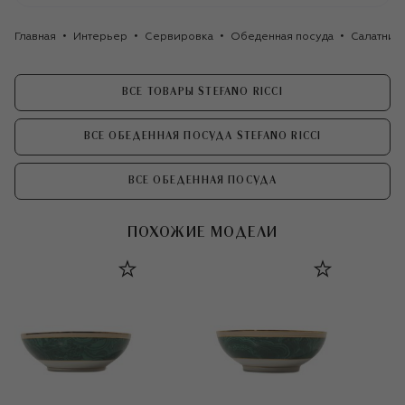
Главная
Интерьер
Сервировка
Обеденная посуда
Салатник 
ВСЕ ТОВАРЫ STEFANO RICCI
ВСЕ ОБЕДЕННАЯ ПОСУДА STEFANO RICCI
ВСЕ ОБЕДЕННАЯ ПОСУДА
ПОХОЖИЕ МОДЕЛИ