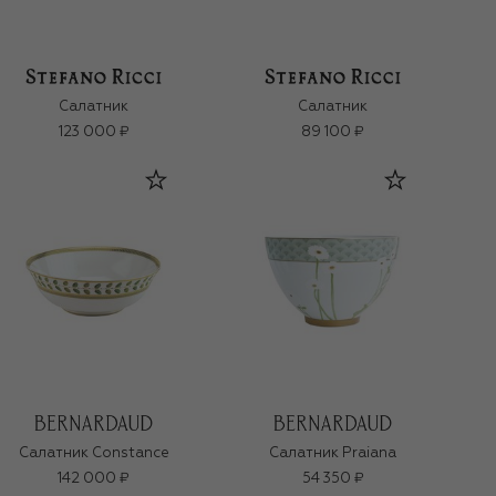
Салатник
Салатник
123 000 ₽
89 100 ₽
Салатник Constance
Салатник Praiana
142 000 ₽
54 350 ₽