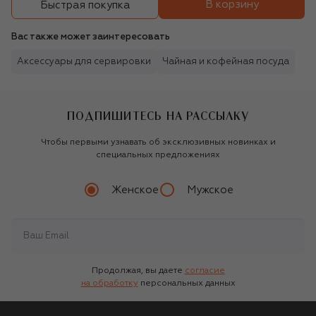
В корзину
Быстрая покупка
Вас также может заинтересовать
Аксессуары для сервировки
Чайная и кофейная посуда
ПОДПИШИТЕСЬ НА РАССЫЛКУ
Чтобы первыми узнавать об эксклюзивных новинках и
специальных предложениях
Женское
Мужское
Продолжая, вы даете
согласие
на обработку
персональных данных