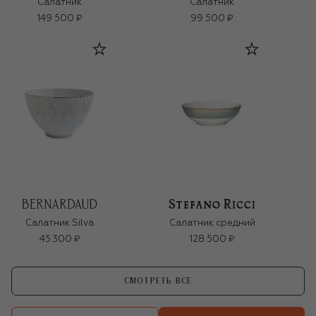
Салатник
Салатник
149 500 ₽
99 500 ₽
Салатник Silva
Салатник средний
45 300 ₽
128 500 ₽
СМОТРЕТЬ ВСЕ