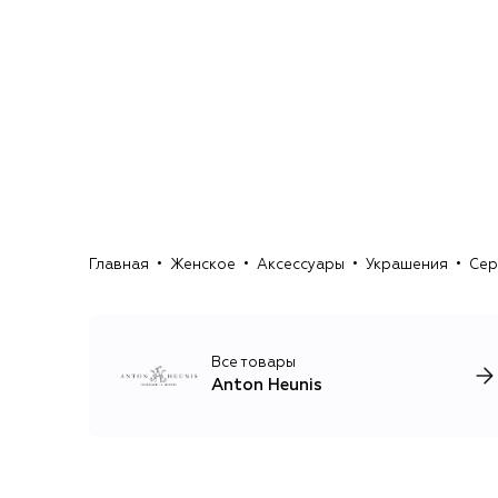
Главная
Женское
Аксессуары
Украшения
Сер
Все товары
Anton Heunis