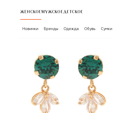
ЖЕНСКОЕ
МУЖСКОЕ
ДЕТСКОЕ
Новинки
Бренды
Одежда
Обувь
Сумки