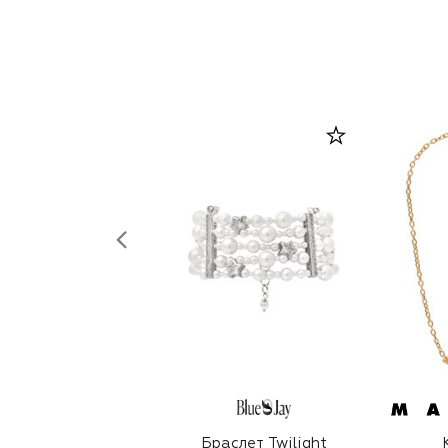
Браслет Twilight