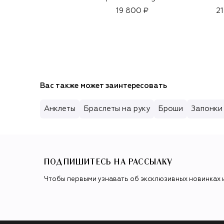
19 800 ₽
21
Вас также может заинтересовать
Анклеты
Браслеты на руку
Броши
Запонки
ПОДПИШИТЕСЬ НА РАССЫЛКУ
Чтобы первыми узнавать об эксклюзивных новинках 