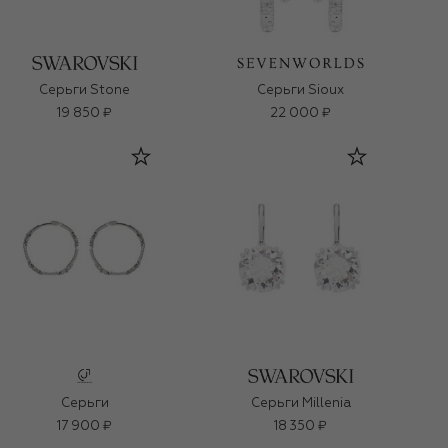
Серьги Stone
Серьги Sioux
19 850 ₽
22 000 ₽
Серьги
Серьги Millenia
17 900 ₽
18 350 ₽