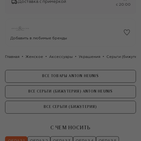
Доставка с примеркой
c 20:00
Добавить в любимые бренды
Главная
Женское
Аксессуары
Украшения
Серьги (бижутер
ВСЕ ТОВАРЫ ANTON HEUNIS
ВСЕ СЕРЬГИ (БИЖУТЕРИЯ) ANTON HEUNIS
ВСЕ СЕРЬГИ (БИЖУТЕРИЯ)
С ЧЕМ НОСИТЬ