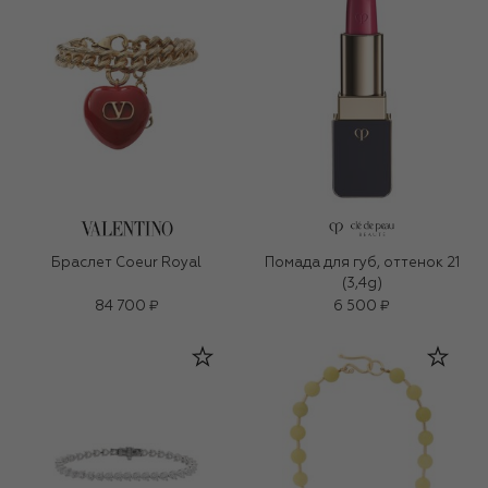
Браслет Coeur Royal
Помада для губ, оттенок 21
(3,4g)
84 700 ₽
6 500 ₽