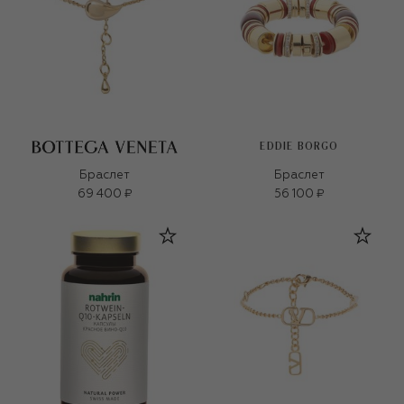
EDDIE BORGO
Браслет
Браслет
69 400 ₽
56 100 ₽