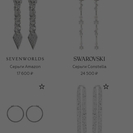
Серьги Amazon
Серьги Constella
17 600 ₽
24 500 ₽