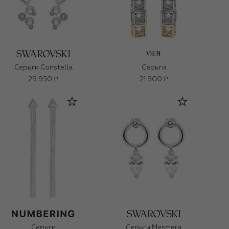
VIEN
Серьги Constella
Серьги
29 950 ₽
21 900 ₽
Серьги
Серьги Mesmera