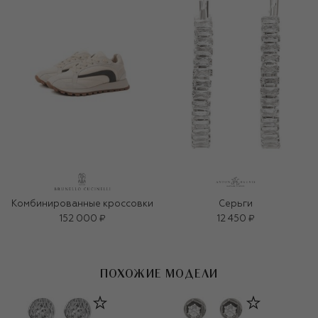
Комбинированные кроссовки
Серьги
152 000 ₽
12 450 ₽
ПОХОЖИЕ МОДЕЛИ