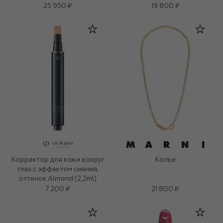
25 950 ₽
19 800 ₽
Корректор для кожи вокруг
Колье
глаз с эффектом сияния,
оттенок Almond (2,2ml)
7 200 ₽
21 800 ₽