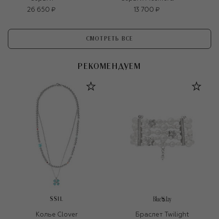
26 650 ₽
13 700 ₽
СМОТРЕТЬ ВСЕ
РЕКОМЕНДУЕМ
SSIL
Колье Clover
Браслет Twilight