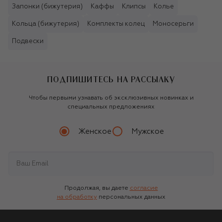
Запонки (бижутерия)
Каффы
Клипсы
Колье
Кольца (бижутерия)
Комплекты колец
Моносерьги
Подвески
ПОДПИШИТЕСЬ НА РАССЫЛКУ
Чтобы первыми узнавать об эксклюзивных новинках и
специальных предложениях
Женское
Мужское
Продолжая, вы даете
согласие
на обработку
персональных данных