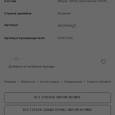
Состав
Латунь: 100%; Кристаллы: 100%;
Страна дизайна
Испания
Артикул
6857896
Артикул производителя
SSR3.034
Добавить в любимые бренды
Главная
Женское
Аксессуары
Украшения
Серьги (бижутер
ВСЕ ТОВАРЫ ANTON HEUNIS
ВСЕ СЕРЬГИ (БИЖУТЕРИЯ) ANTON HEUNIS