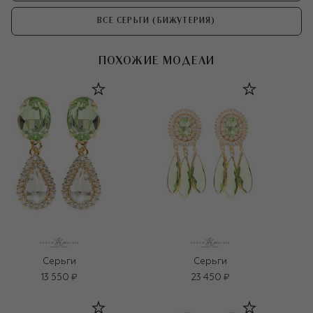
ВСЕ СЕРЬГИ (БИЖУТЕРИЯ)
ПОХОЖИЕ МОДЕЛИ
Серьги
Серьги
13 550 ₽
23 450 ₽