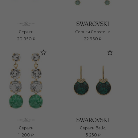
Серьги
Серьги Constella
20 950 ₽
22 950 ₽
Серьги
Серьги Bella
11 200 ₽
15 250 ₽