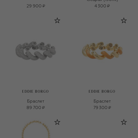
29 900 ₽
4 300 ₽
EDDIE BORGO
EDDIE BORGO
Браслет
Браслет
89 700 ₽
79 300 ₽