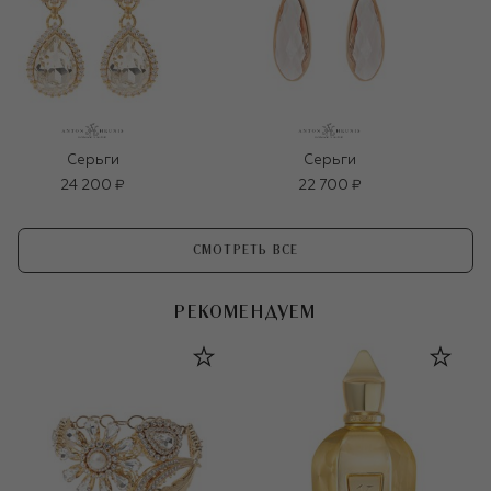
Серьги
Серьги
24 200 ₽
22 700 ₽
СМОТРЕТЬ ВСЕ
РЕКОМЕНДУЕМ