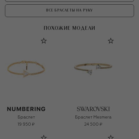
ВСЕ БРАСЛЕТЫ НА РУКУ
ПОХОЖИЕ МОДЕЛИ
Браслет
Браслет Mesmera
19 950 ₽
24 500 ₽