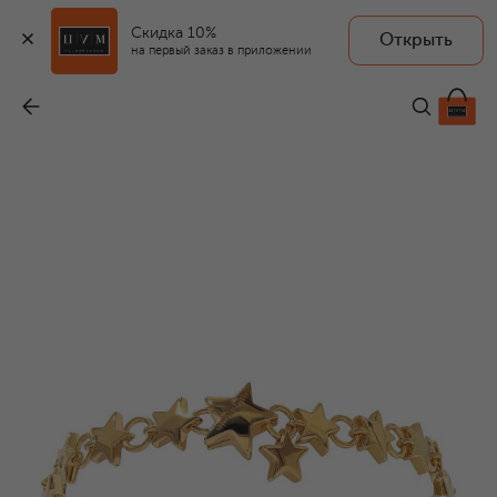
Скидка 10%
Открыть
на первый заказ в приложении
Браслет
-
21 100 ₽