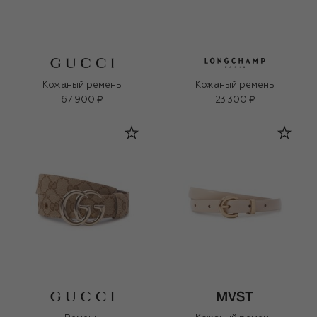
Кожаный ремень
Кожаный ремень
67 900 ₽
23 300 ₽