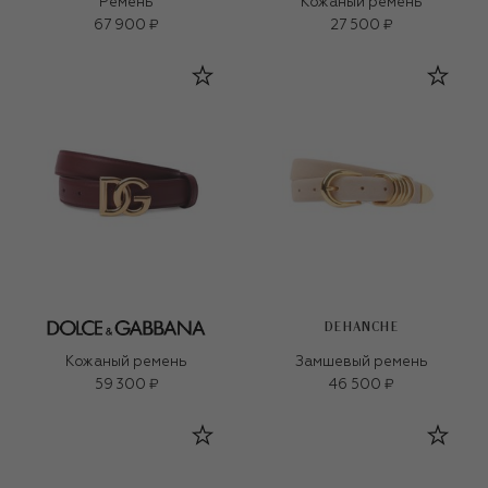
Ремень
Кожаный ремень
67 900 ₽
27 500 ₽
DEHANCHE
Кожаный ремень
Замшевый ремень
59 300 ₽
46 500 ₽