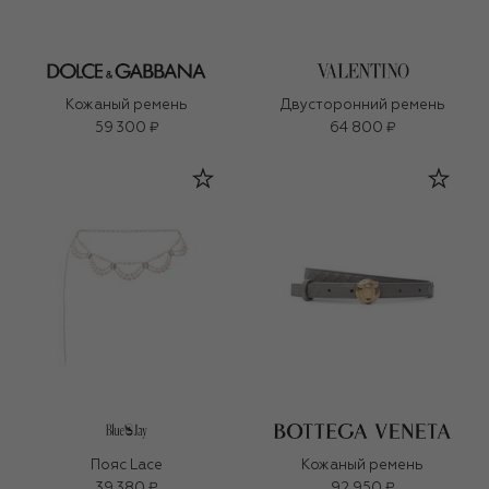
Кожаный ремень
Двусторонний ремень
59 300 ₽
64 800 ₽
Пояс Lace
Кожаный ремень
39 380 ₽
92 950 ₽