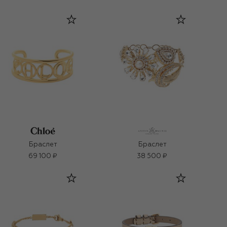
Браслет
Браслет
69 100 ₽
38 500 ₽