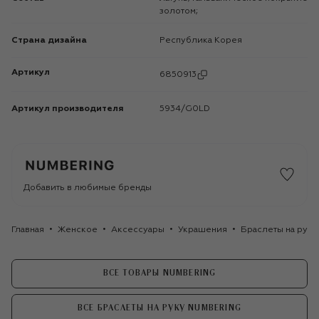
золотом;
Страна дизайна
Республика Корея
Артикул
6850913
Артикул производителя
5934/G0LD
Добавить в любимые бренды
Главная
Женское
Аксессуары
Украшения
Браслеты на руку
ВСЕ ТОВАРЫ NUMBERING
ВСЕ БРАСЛЕТЫ НА РУКУ NUMBERING