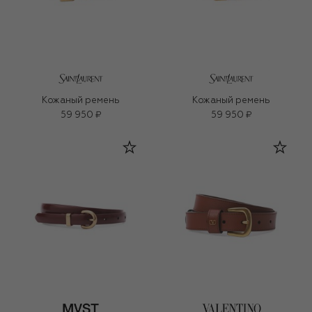
Кожаный ремень
Кожаный ремень
59 950 ₽
59 950 ₽