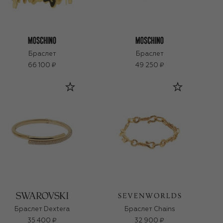
Браслет
Браслет
66 100 ₽
49 250 ₽
Браслет Dextera
Браслет Chains
35 400 ₽
32 900 ₽