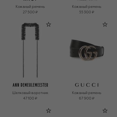
Кожаный ремень
Кожаный ремень
27 500 ₽
55 300 ₽
Шелковый воротник
Кожаный ремень
47 100 ₽
67 900 ₽