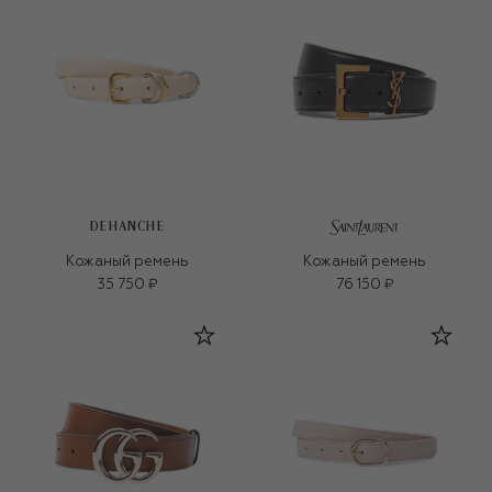
DEHANCHE
Кожаный ремень
Кожаный ремень
35 750 ₽
76 150 ₽