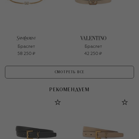
Браслет
Браслет
58 250 ₽
42 250 ₽
СМОТРЕТЬ ВСЕ
РЕКОМЕНДУЕМ