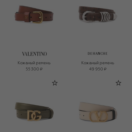
DEHANCHE
Кожаный ремень
Кожаный ремень
55 300 ₽
49 950 ₽