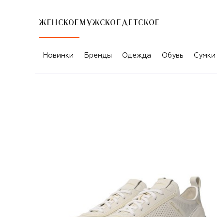
ЖЕНСКОЕ
МУЖСКОЕ
ДЕТСКОЕ
Новинки
Бренды
Одежда
Обувь
Сумки