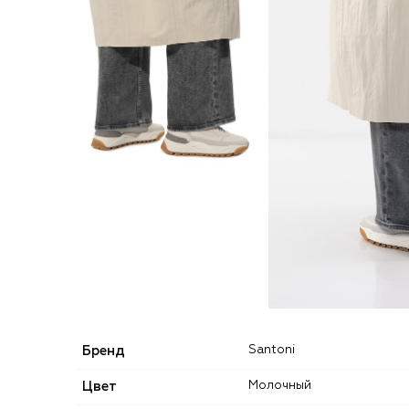
Бренд
Santoni
Цвет
Молочный