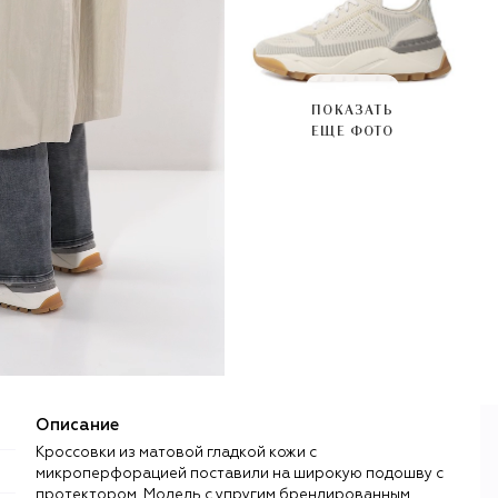
ПОКАЗАТЬ
ЕЩЕ ФОТО
Описание
Кроссовки из матовой гладкой кожи с
микроперфорацией поставили на широкую подошву с
протектором. Модель с упругим брендированным