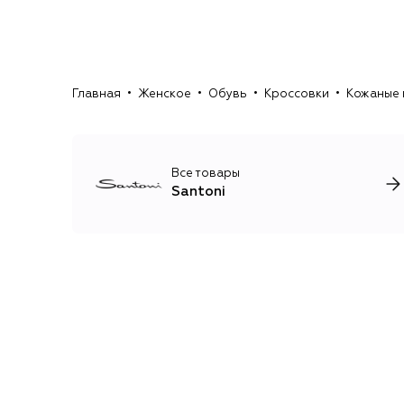
Главная
Женское
Обувь
Кроссовки
Кожаные 
Все товары
Santoni